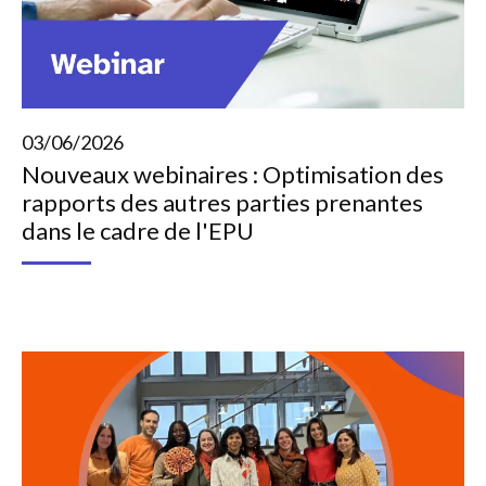
03/06/2026
Nouveaux webinaires : Optimisation des
rapports des autres parties prenantes
dans le cadre de l'EPU