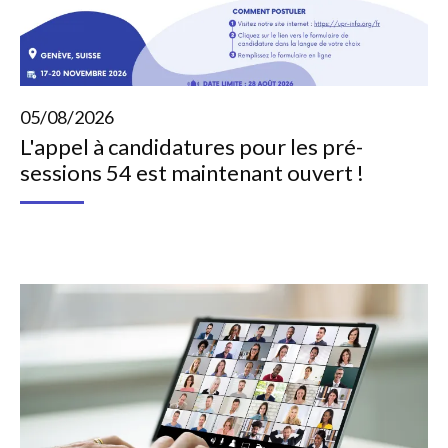
05/08/2026
L'appel à candidatures pour les pré-
sessions 54 est maintenant ouvert !