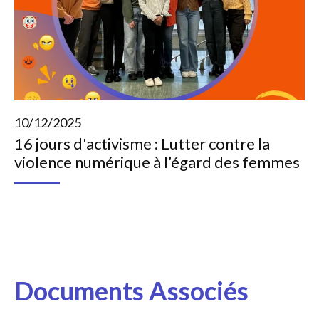
10/12/2025
16 jours d'activisme : Lutter contre la
violence numérique à l’égard des femmes
Documents Associés