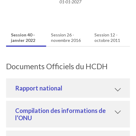
01-01-2027
Session 40 -
Session 26 -
Session 12 -
janvier 2022
novembre 2016
octobre 2011
Documents Officiels du HCDH
Rapport national
Compilation des informations de
l’ONU