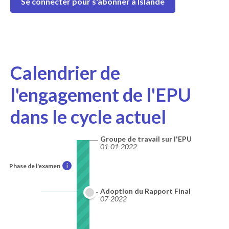
Se connecter pour s'abonner à Islande
Calendrier de
l'engagement de l'EPU
dans le cycle actuel
Groupe de travail sur l'EPU
01-01-2022
Phase de l'examen
i
Adoption du Rapport Final
07-2022