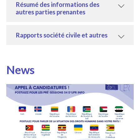
Résumé des informations des
autres parties prenantes
Rapports société civile et autres
News