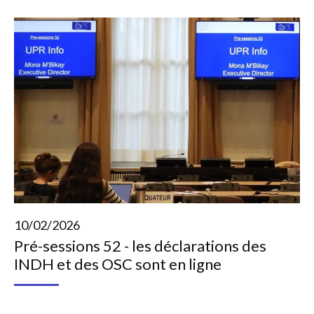
10/02/2026
Pré-sessions 52 - les déclarations des
INDH et des OSC sont en ligne