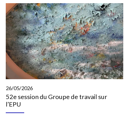
26/05/2026
52e session du Groupe de travail sur
l’EPU