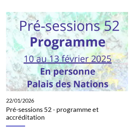
22/01/2026
Pré-sessions 52 - programme et
accréditation