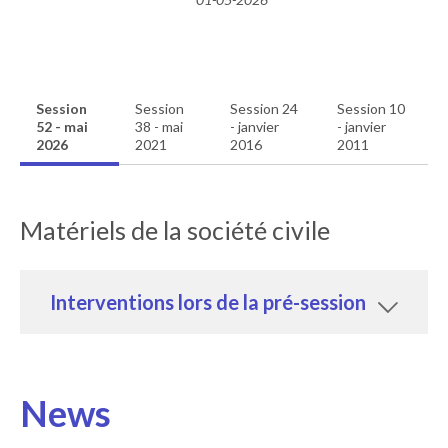
Session
Session
Session 24
Session 10
52 - mai
38 - mai
- janvier
- janvier
2026
2021
2016
2011
Matériels de la société civile
Interventions lors de la pré-session
News