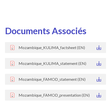
Documents Associés
Mozambique_KULIMA_factsheet (EN)
Mozambique_KULIMA_statement (EN)
Mozambique_FAMOD_statement (EN)
Mozambique_FAMOD_presentation (EN)