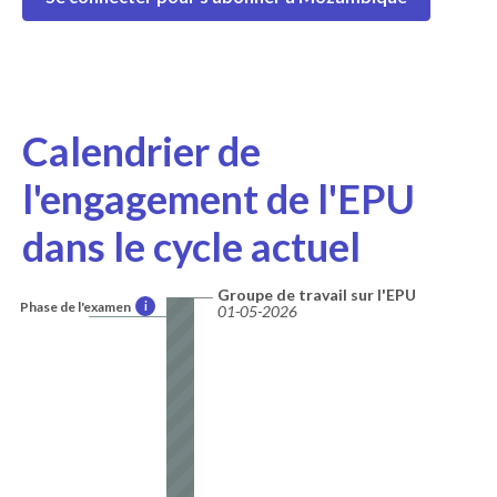
Calendrier de
l'engagement de l'EPU
dans le cycle actuel
Groupe de travail sur l'EPU
Phase de l'examen
i
01-05-2026