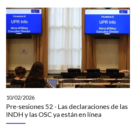
10/02/2026
Pre-sesiones 52 - Las declaraciones de las
INDH y las OSC ya están en línea