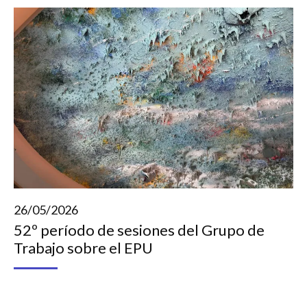
26/05/2026
52º período de sesiones del Grupo de
Trabajo sobre el EPU