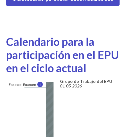
Calendario para la
participación en el EPU
en el ciclo actual
Grupo de Trabajo del EPU
Fase del Examen
i
01-05-2026