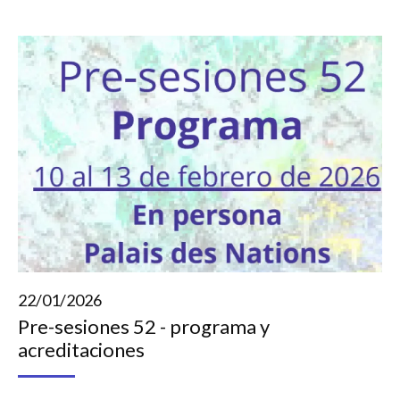
22/01/2026
Pre-sesiones 52 - programa y
acreditaciones