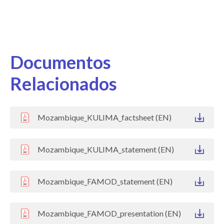
Documentos
Relacionados
Mozambique_KULIMA_factsheet (EN)
Mozambique_KULIMA_statement (EN)
Mozambique_FAMOD_statement (EN)
Mozambique_FAMOD_presentation (EN)