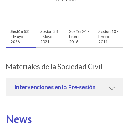
Sesión 52
Sesión 38
Sesión 24 -
Sesión 10 -
- Mayo
- Mayo
Enero
Enero
2026
2021
2016
2011
Materiales de la Sociedad Civil
Intervenciones en la Pre-sesión
News