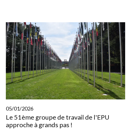
05/01/2026
Le 51ème groupe de travail de l'EPU
approche à grands pas !