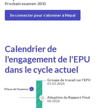
Prochain examen: 2031
Se connecter pour s'abonner à Népal
Calendrier de
l'engagement de l'EPU
dans le cycle actuel
Groupe de travail sur l'EPU
01-01-2026
Phase de l'examen
i
Adoption du Rapport Final
06-2026