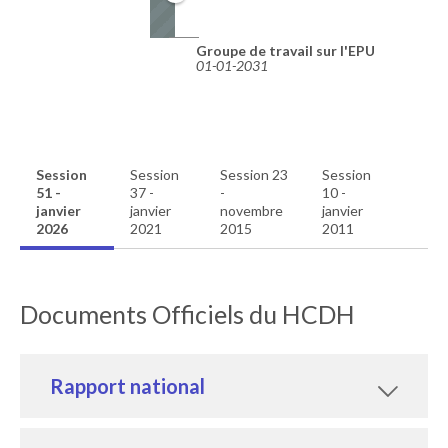
Groupe de travail sur l'EPU
01-01-2031
Session
Session
Session 23
Session
51 -
37 -
-
10 -
janvier
janvier
novembre
janvier
2026
2021
2015
2011
Documents Officiels du HCDH
Rapport national