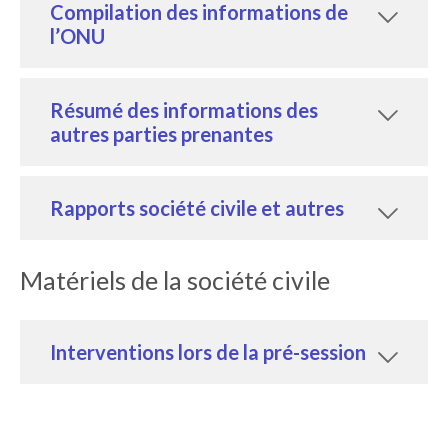
Compilation des informations de
l’ONU
Résumé des informations des
autres parties prenantes
Rapports société civile et autres
Matériels de la société civile
Interventions lors de la pré-session