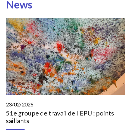
News
23/02/2026
51e groupe de travail de l'EPU : points
saillants