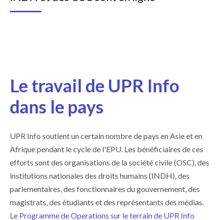
Le travail de UPR Info
dans le pays
UPR Info soutient un certain nombre de pays en Asie et en
Afrique pendant le cycle de l'EPU. Les bénéficiaires de ces
efforts sont des organisations de la société civile (OSC), des
institutions nationales des droits humains (INDH), des
parlementaires, des fonctionnaires du gouvernement, des
magistrats, des étudiants et des représentants des médias.
Le
Programme de Operations sur le terrain de UPR Info