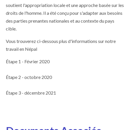
soutient l'appropriation locale et une approche basée sur les
droits de l'homme. Il a été conçu pour s'adapter aux besoins
des parties prenantes nationales et au contexte du pays
cible.
Vous trouverez ci-dessous plus d'informations sur notre
travail en Népal
Étape 1 - Février 2020
Étape 2 - octobre 2020
Étape 3 - décembre 2021