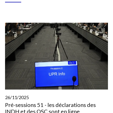
26/11/2025
Pré-sessions 51 - les déclarations des
INDH et des OSC sont en ligne