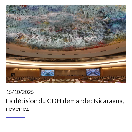
15/10/2025
La décision du CDH demande : Nicaragua,
revenez