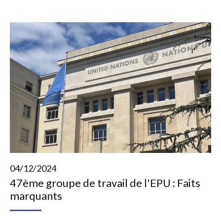
04/12/2024
47ème groupe de travail de l'EPU : Faits
marquants