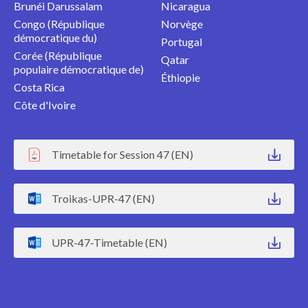
Brunéi Darussalam
Nicaragua
Congo (République
Norvège
démocratique du)
Portugal
Corée (République
Qatar
populaire démocratique de)
Éthiopie
Costa Rica
Côte d'Ivoire
Timetable for Session 47 (EN)
Troikas-UPR-47 (EN)
UPR-47-Timetable (EN)