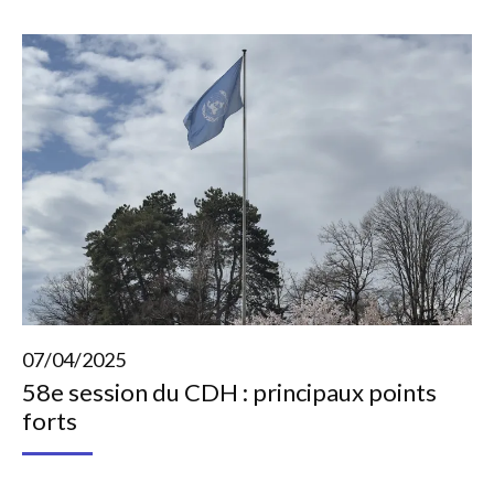
07/04/2025
58e session du CDH : principaux points
forts