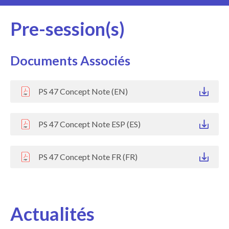
Pre-session(s)
Documents Associés
PS 47 Concept Note (EN)
PS 47 Concept Note ESP (ES)
PS 47 Concept Note FR (FR)
Actualités