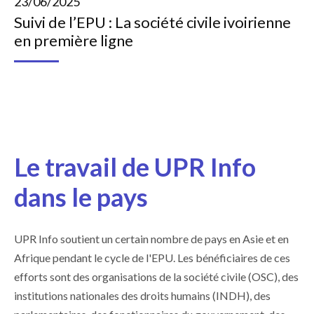
23/06/2025
Suivi de l’EPU : La société civile ivoirienne
en première ligne
Le travail de UPR Info
dans le pays
UPR Info soutient un certain nombre de pays en Asie et en
Afrique pendant le cycle de l'EPU. Les bénéficiaires de ces
efforts sont des organisations de la société civile (OSC), des
institutions nationales des droits humains (INDH), des