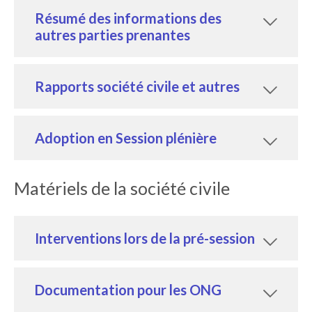
Résumé des informations des
autres parties prenantes
Rapports société civile et autres
Adoption en Session plénière
Matériels de la société civile
Interventions lors de la pré-session
Documentation pour les ONG