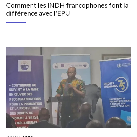
Comment les INDH francophones font la
différence avec l'EPU