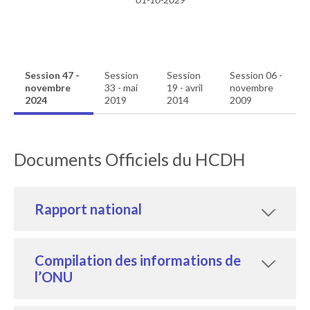
Session 47 -
Session
Session
Session 06 -
novembre
33 - mai
19 - avril
novembre
2024
2019
2014
2009
Documents Officiels du HCDH
Rapport national
Compilation des informations de
l’ONU