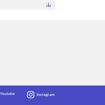
Youtube
Instagram