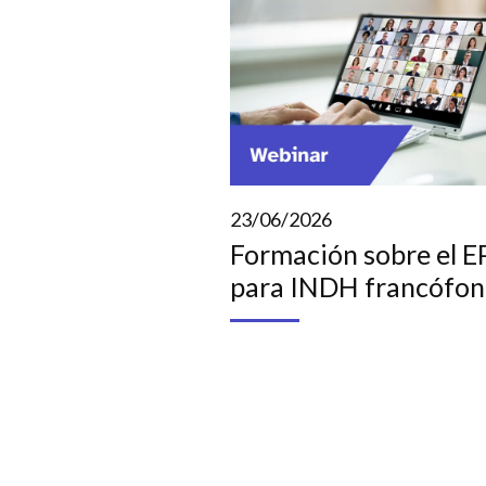
23/06/2026
Formación sobre el 
para INDH francófon