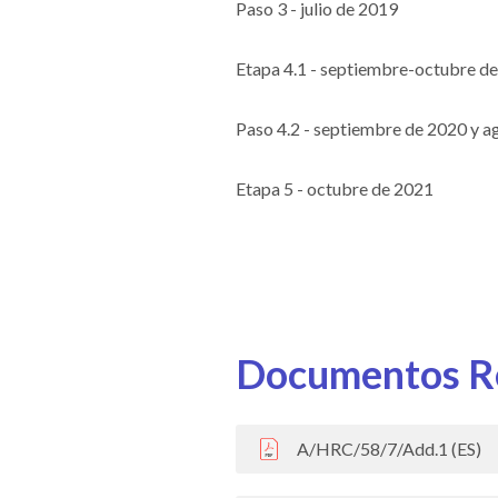
Paso 3 - julio de 2019
Etapa 4.1 - septiembre-octubre d
Paso 4.2 - septiembre de 2020 y 
Etapa 5 - octubre de 2021
Documentos R
A/HRC/58/7/Add.1 (ES)