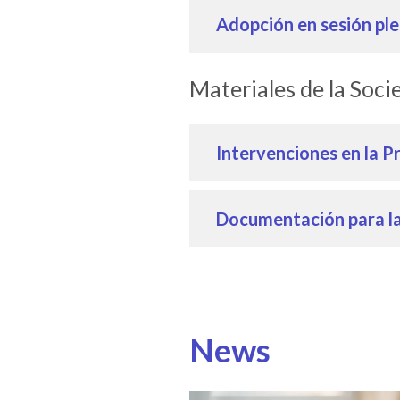
Adopción en sesión ple
Materiales de la Soci
Intervenciones en la P
Documentación para l
News