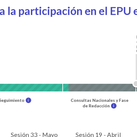
 la participación en el EPU e
Seguimiento
Consultas Nacionales y Fase
i
de Redacción
i
Sesión 33 - Mayo
Sesión 19 - Abril