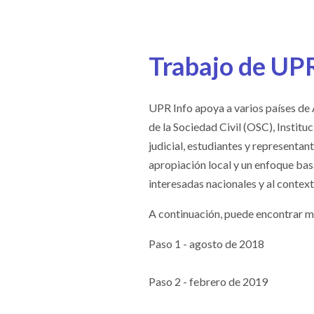
Trabajo de UPR
UPR Info apoya a varios países de 
de la Sociedad Civil (OSC), Insti
judicial, estudiantes y representa
apropiación local y un enfoque bas
interesadas nacionales y al context
A continuación, puede encontrar m
Paso 1 - agosto de 2018
Paso 2 - febrero de 2019