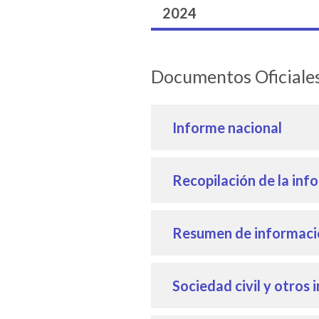
2024
Documentos Oficia
Informe nacional
Recopilación de la inf
Resumen de informació
Sociedad civil y otros