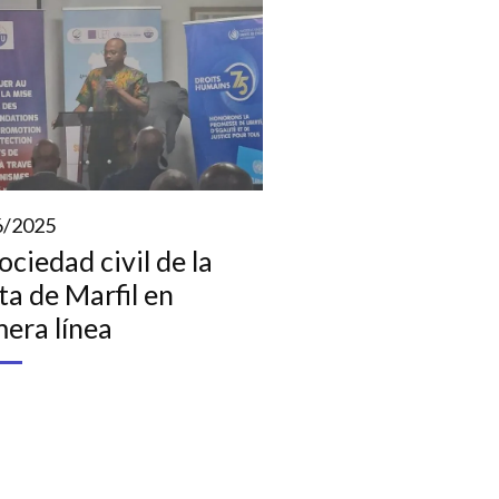
6/2025
ociedad civil de la
ta de Marfil en
mera línea