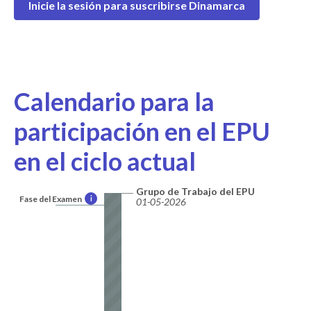
Inicie la sesión para suscribirse Dinamarca
Calendario para la
participación en el EPU
en el ciclo actual
Grupo de Trabajo del EPU
Fase del Examen
i
01-05-2026