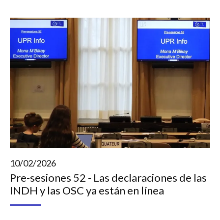
10/02/2026
Pre-sesiones 52 - Las declaraciones de las
INDH y las OSC ya están en línea