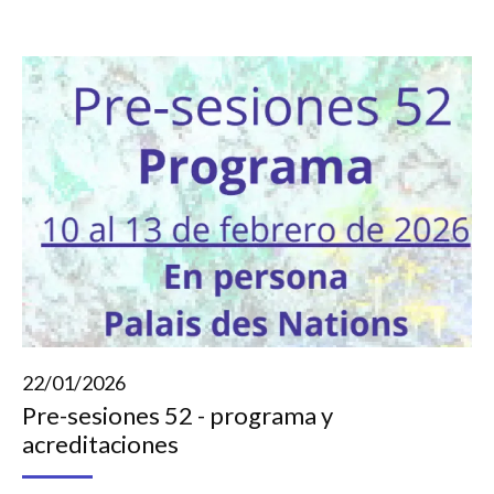
22/01/2026
Pre-sesiones 52 - programa y
acreditaciones