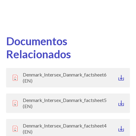
Documentos
Relacionados
Denmark_Intersex_Danmark_factsheet6
(EN)
Denmark_Intersex_Danmark_factsheet5
(EN)
Denmark_Intersex_Danmark_factsheet4
(EN)