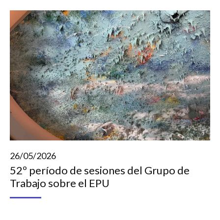
26/05/2026
52º período de sesiones del Grupo de
Trabajo sobre el EPU