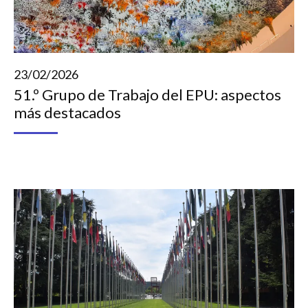
23/02/2026
51.º Grupo de Trabajo del EPU: aspectos
más destacados