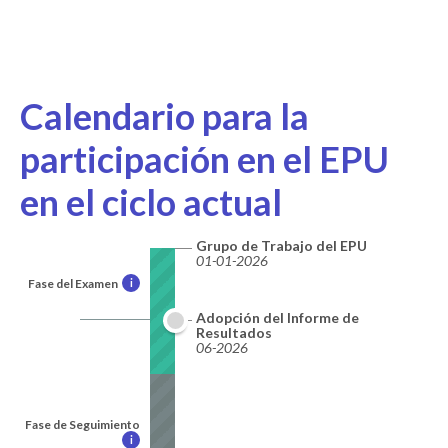
Calendario para la
participación en el EPU
en el ciclo actual
Grupo de Trabajo del EPU
01-01-2026
Fase del Examen
i
Adopción del Informe de
Resultados
06-2026
Fase de Seguimiento
i