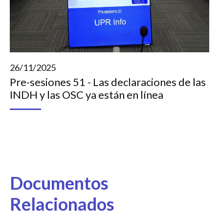
26/11/2025
Pre-sesiones 51 - Las declaraciones de las
INDH y las OSC ya están en línea
Documentos
Relacionados