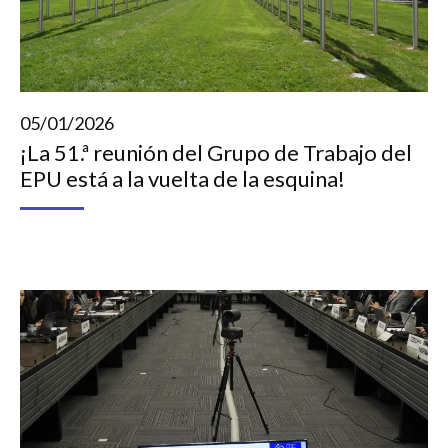
05/01/2026
¡La 51.ª reunión del Grupo de Trabajo del
EPU está a la vuelta de la esquina!