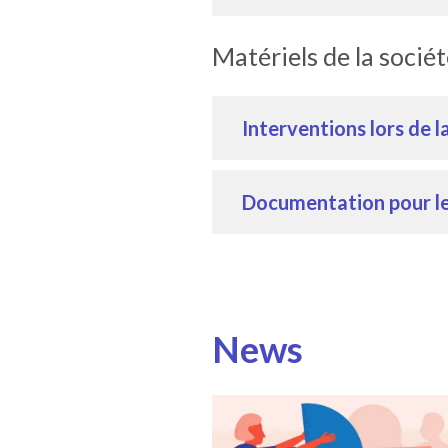
Matériels de la sociét
Interventions lors de l
Documentation pour 
News