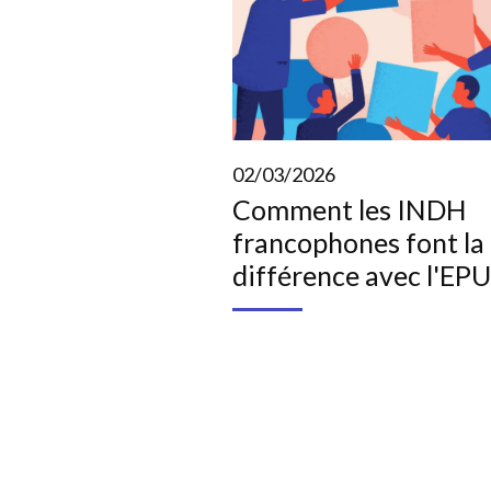
02/03/2026
Comment les INDH
francophones font la
différence avec l'EPU