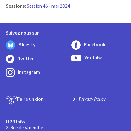
Sessions:
Session 46 - mai 2024
Suivez nous sur
Bluesky
Facebook
Youtube
Twitter
Instagram
Faire un don
Privacy Policy
UPR Info
3, Rue de Varembé