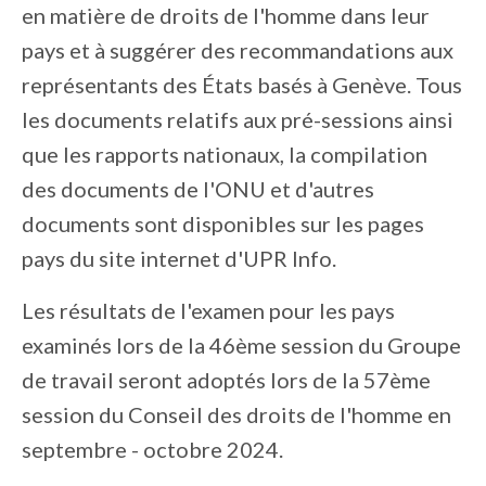
en matière de droits de l'homme dans leur
pays et à suggérer des recommandations aux
représentants des États basés à Genève. Tous
les documents relatifs aux pré-sessions ainsi
que les rapports nationaux, la compilation
des documents de l'ONU et d'autres
documents sont disponibles sur les pages
pays du site internet d'UPR Info.
Les résultats de l'examen pour les pays
examinés lors de la 46ème session du Groupe
de travail seront adoptés lors de la 57ème
session du Conseil des droits de l'homme en
septembre - octobre 2024.