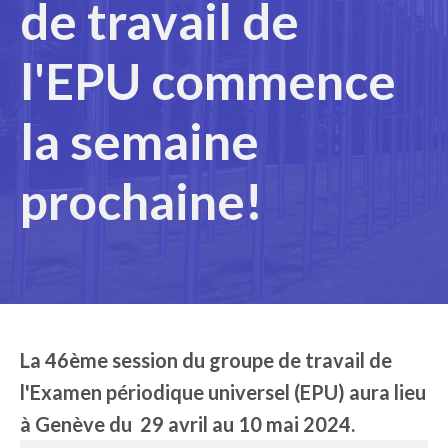
de travail de
l'EPU commence
la semaine
prochaine!
La 46ème session du groupe de travail de
l'Examen périodique universel (EPU) aura lieu
à Genève du 29 avril au 10 mai 2024.