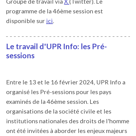
Groupe de travail via
X
(Twitter). Le
programme de la 46ème session est
disponible sur
ici
.
Le travail d'UPR Info: les
Pré-
sessions
Entre le 13 et le 16 février 2024, UPR Info a
organisé les Pré-sessions pour les pays
examinés de la 46ème session. Les
organisations de la société civile et les
institutions nationales des droits de l'homme
ont été invitées à aborder les enjeux majeurs