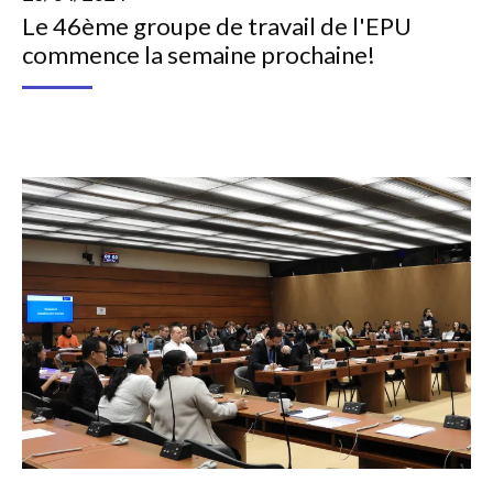
Le 46ème groupe de travail de l'EPU
commence la semaine prochaine!