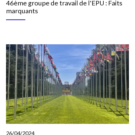
46ème groupe de travail de l'EPU : Faits
marquants
26/04/2024