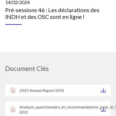
14/02/2024
Pré-sessions 46 : Les déclarations des
INDH et des OSC sont en ligne !
Document Clés
2025 Annual Report (EN)
Analysis_questionnaire_et_recommandations_pour_le_
(EN)