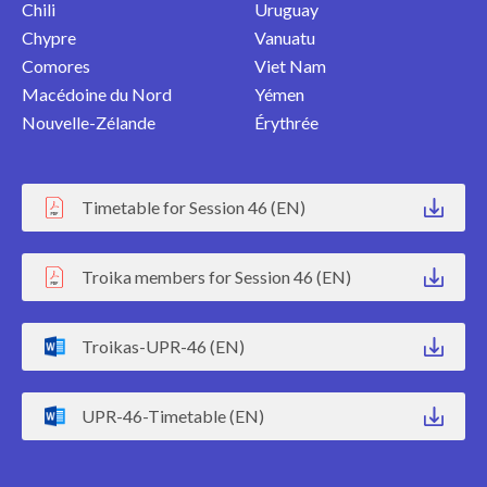
Chili
Uruguay
Chypre
Vanuatu
Comores
Viet Nam
Macédoine du Nord
Yémen
Nouvelle-Zélande
Érythrée
Timetable for Session 46 (EN)
Troika members for Session 46 (EN)
Troikas-UPR-46 (EN)
UPR-46-Timetable (EN)