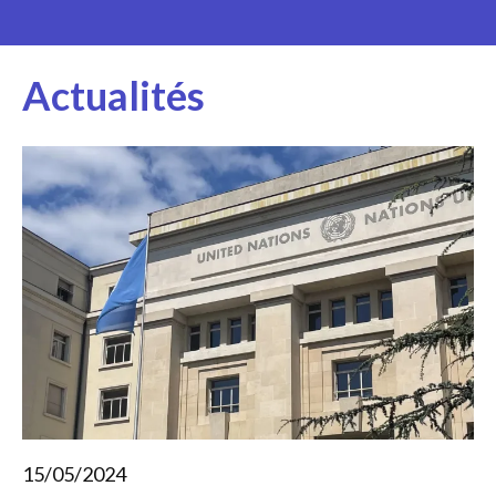
Actualités
15/05/2024