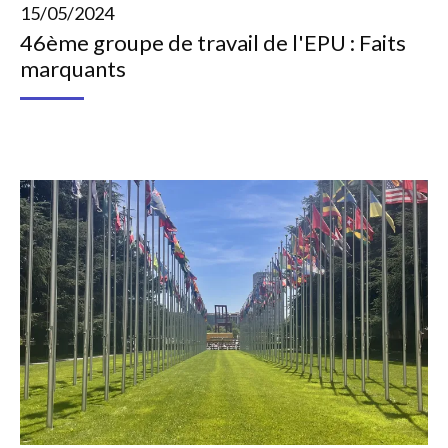
15/05/2024
46ème groupe de travail de l'EPU : Faits
marquants