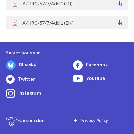
A/HRC/57/7/Add.1 (FR)
A/HRC/57/7/Add.1 (EN)
Suivez nous sur
Bluesky
Facebook
Youtube
Twitter
Instagram
Faire un don
Privacy Policy