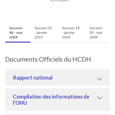
Session
Session 32
Session 18
Session
46 - mai
- janvier
- janvier
05 - mai
2024
2019
2014
2009
Documents Officiels du HCDH
Rapport national
Compilation des informations de
l’ONU