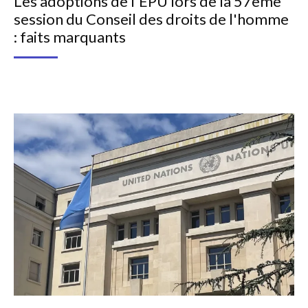
Les adoptions de l'EPU lors de la 57ème
session du Conseil des droits de l'homme
: faits marquants