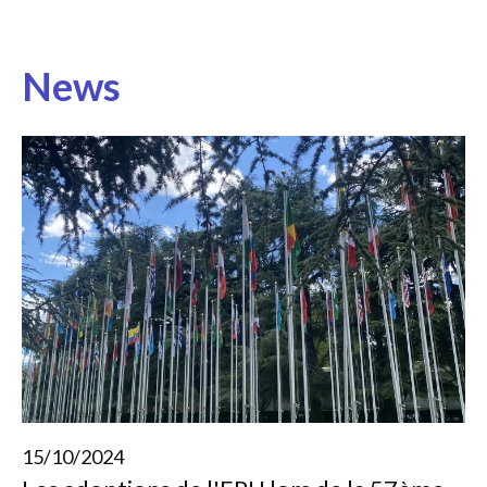
News
15/10/2024