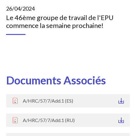
26/04/2024
Le 46ème groupe de travail de l'EPU
commence la semaine prochaine!
Documents Associés
A/HRC/57/7/Add.1 (ES)
A/HRC/57/7/Add.1 (RU)