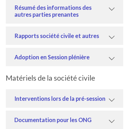
Résumé des informations des
autres parties prenantes
Rapports société civile et autres
Adoption en Session plénière
Matériels de la société civile
Interventions lors de la pré-session
Documentation pour les ONG