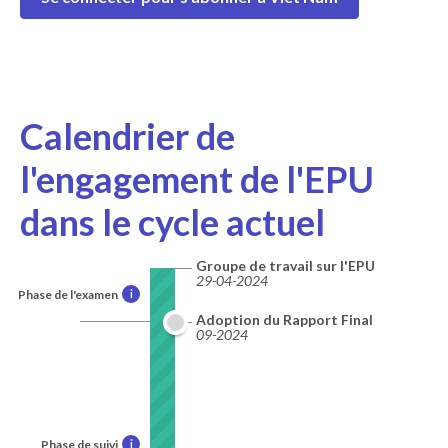
Calendrier de
l'engagement de l'EPU
dans le cycle actuel
Groupe de travail sur l'EPU
29-04-2024
Phase de l'examen
i
Adoption du Rapport Final
09-2024
Phase de suivi
i