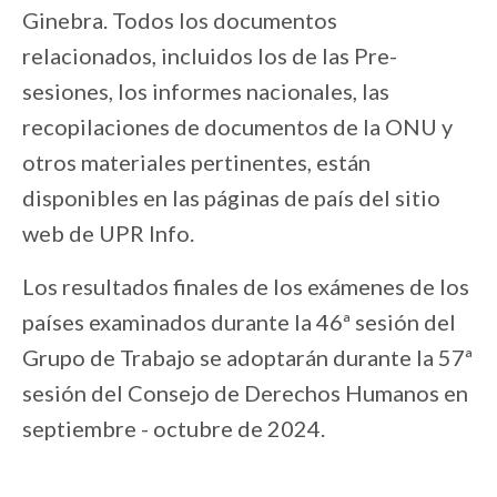
Ginebra. Todos los documentos
relacionados, incluidos los de las Pre-
sesiones, los informes nacionales, las
recopilaciones de documentos de la ONU y
otros materiales pertinentes, están
disponibles en las páginas de país del sitio
web de UPR Info.
Los resultados finales de los exámenes de los
países examinados durante la 46ª sesión del
Grupo de Trabajo se adoptarán durante la 57ª
sesión del Consejo de Derechos Humanos en
septiembre - octubre de 2024.