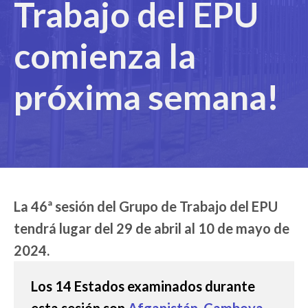
Trabajo del EPU
comienza la
próxima semana!
La 46ª sesión del Grupo de Trabajo del EPU
tendrá lugar del 29 de abril al 10 de mayo de
2024.
Los 14 Estados examinados durante