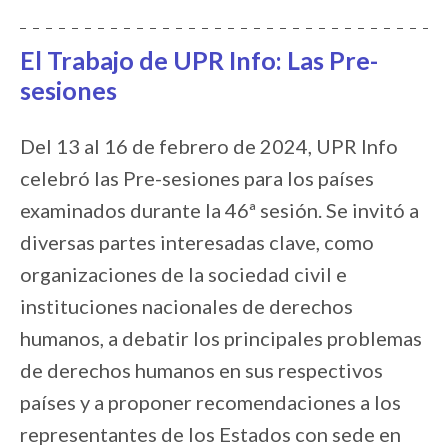
El Trabajo de UPR Info: Las Pre-
sesiones
Del 13 al 16 de febrero de 2024, UPR Info
celebró las Pre-sesiones para los países
examinados durante la 46ª sesión. Se invitó a
diversas partes interesadas clave, como
organizaciones de la sociedad civil e
instituciones nacionales de derechos
humanos, a debatir los principales problemas
de derechos humanos en sus respectivos
países y a proponer recomendaciones a los
representantes de los Estados con sede en