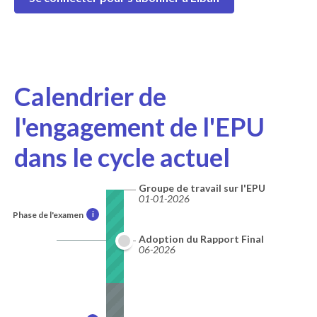
Calendrier de
l'engagement de l'EPU
dans le cycle actuel
Groupe de travail sur l'EPU
01-01-2026
Phase de l'examen
i
Adoption du Rapport Final
06-2026