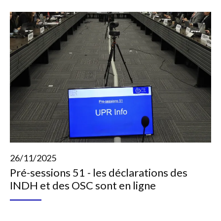
26/11/2025
Pré-sessions 51 - les déclarations des
INDH et des OSC sont en ligne