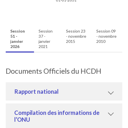
Session
Session
Session 23
Session 09
51 -
37 -
- novembre
- novembre
janvier
janvier
2015
2010
2026
2021
Documents Officiels du HCDH
Rapport national
Compilation des informations de
l’ONU