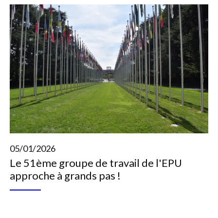
05/01/2026
Le 51ème groupe de travail de l'EPU
approche à grands pas !