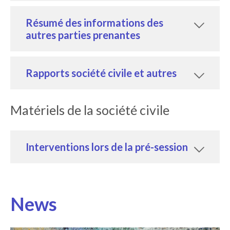
Résumé des informations des
autres parties prenantes
Rapports société civile et autres
Matériels de la société civile
Interventions lors de la pré-session
News