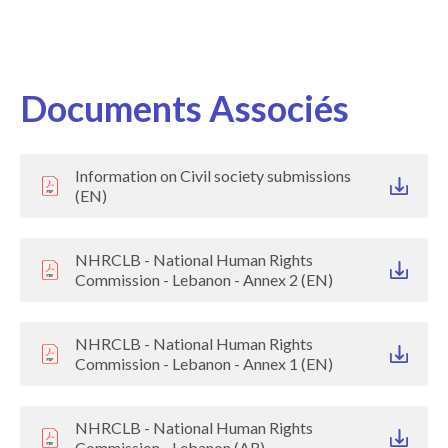
Documents Associés
Information on Civil society submissions
(EN)
NHRCLB - National Human Rights
Commission - Lebanon - Annex 2 (EN)
NHRCLB - National Human Rights
Commission - Lebanon - Annex 1 (EN)
NHRCLB - National Human Rights
Commission - Lebanon (AR)