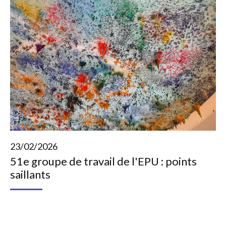
23/02/2026
51e groupe de travail de l'EPU : points
saillants