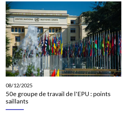
08/12/2025
50e groupe de travail de l'EPU : points
saillants