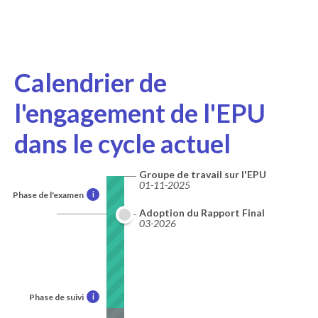
Calendrier de
l'engagement de l'EPU
dans le cycle actuel
Groupe de travail sur l'EPU
01-11-2025
Phase de l'examen
i
Adoption du Rapport Final
03-2026
Phase de suivi
i