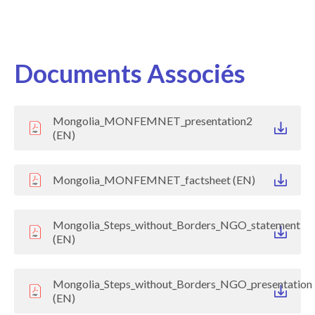
Documents Associés
Mongolia_MONFEMNET_presentation2
(EN)
Mongolia_MONFEMNET_factsheet (EN)
Mongolia_Steps_without_Borders_NGO_statement
(EN)
Mongolia_Steps_without_Borders_NGO_presentation
(EN)