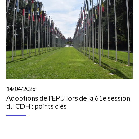
14/04/2026
Adoptions de l’EPU lors de la 61e session
du CDH : points clés