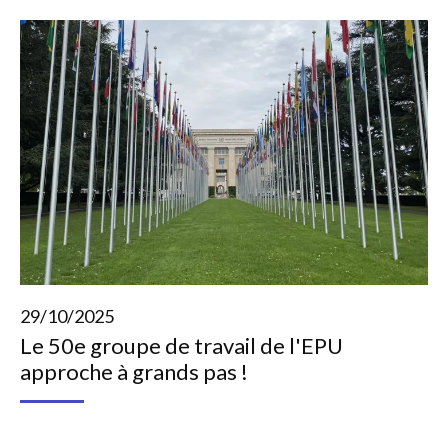
29/10/2025
Le 50e groupe de travail de l'EPU
approche à grands pas !