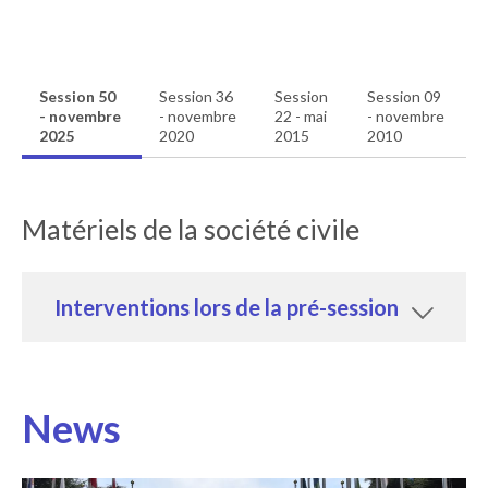
Session 50
Session 36
Session
Session 09
- novembre
- novembre
22 - mai
- novembre
2025
2020
2015
2010
Matériels de la société civile
Interventions lors de la pré-session
News