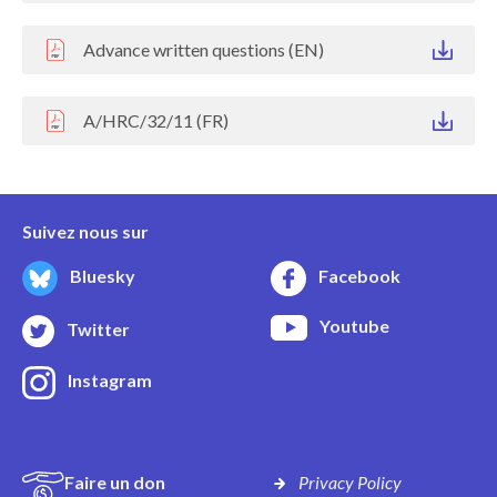
Advance written questions (EN)
A/HRC/32/11 (FR)
Suivez nous sur
Bluesky
Facebook
Youtube
Twitter
Instagram
Faire un don
Privacy Policy