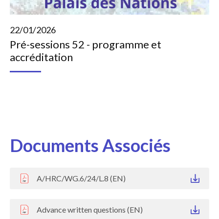
22/01/2026
Pré-sessions 52 - programme et
accréditation
Documents Associés
A/HRC/WG.6/24/L.8 (EN)
Advance written questions (EN)