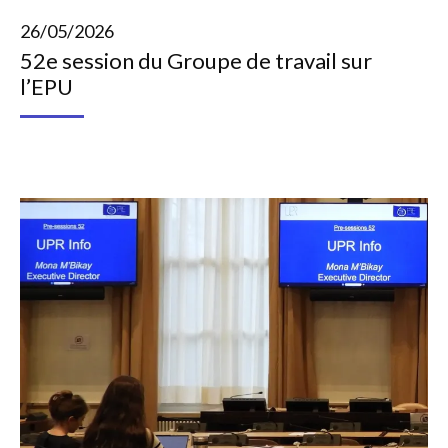
26/05/2026
52e session du Groupe de travail sur
l’EPU