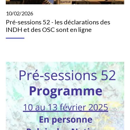
10/02/2026
Pré-sessions 52 - les déclarations des
INDH et des OSC sont en ligne