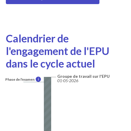
Calendrier de
l'engagement de l'EPU
dans le cycle actuel
Groupe de travail sur l'EPU
Phase de l'examen
i
01-05-2026