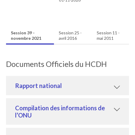
Session 39 -
Session 25 -
Session 11 -
novembre 2021
avril 2016
mai 2011
Documents Officiels du HCDH
Rapport national
Compilation des informations de
l’ONU