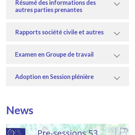
Résumé des informations des
autres parties prenantes
Rapports société civile et autres
Examen en Groupe de travail
Adoption en Session plénière
News