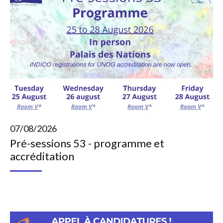
07/08/2026
Pré-sessions 53 - programme et
accréditation