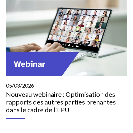
05/03/2026
Nouveau webinaire : Optimisation des
rapports des autres parties prenantes
dans le cadre de l'EPU