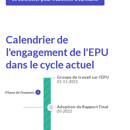
Calendrier de
l'engagement de l'EPU
dans le cycle actuel
Groupe de travail sur l'EPU
01-11-2021
Phase de l'examen
i
Adoption du Rapport Final
05-2022