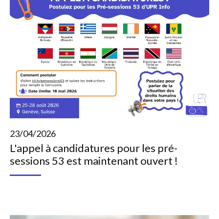
23/04/2026
L'appel à candidatures pour les pré-
sessions 53 est maintenant ouvert !