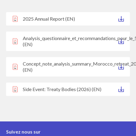
2025 Annual Report (EN)
Analysis_questionnaire_et_recommandations_pour_le_
(EN)
Concept_note_analysis_summary_Morocco_retreat_2
(EN)
Side Event: Treaty Bodies (2026) (EN)
Suivez nous sur