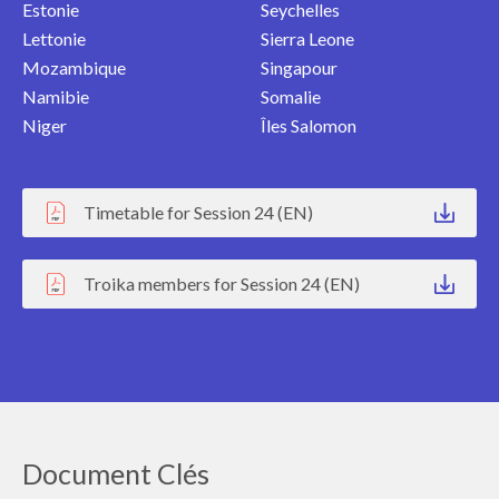
Estonie
Seychelles
Lettonie
Sierra Leone
Mozambique
Singapour
Namibie
Somalie
Niger
Îles Salomon
Timetable for Session 24 (EN)
Troika members for Session 24 (EN)
Document Clés