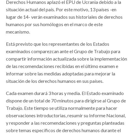
Derechos Humanos aplazó el EPU de Ucrania debido a la
situación actual del país. Por este motivo, 13 países -en
lugar de 14- verán examinados sus historiales de derechos
humanos por sus homólogos en el marco de este
mecanismo.
Está previsto que los representantes de los Estados
examinados comparezcan ante el Grupo de Trabajo para
compartir información actualizada sobre la implementación
de las recomendaciones recibidas en el último examen e
informar sobre las medidas adoptadas para mejorar la
situación de los derechos humanos en sus países.
Cada examen durará 3 horas y media. El Estado examinado
dispone de un total de 70 minutos para dirigirse al Grupo de
Trabajo. Este tiempo se utiliza normalmente para hacer
observaciones introductorias, resumir su Informe Nacional,
y responder a las recomendaciones y preguntas planteadas
sobre temas específicos de derechos humanos durante el