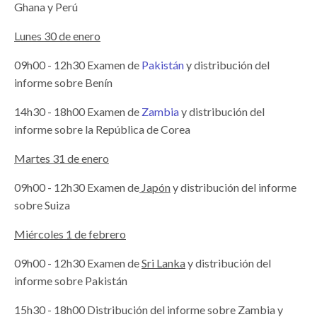
Ghana y Perú
Lunes 30 de enero
09h00 - 12h30 Examen de
Pakistán
y distribución del
informe sobre Benín
14h30 - 18h00 Examen de
Zambia
y distribución del
informe sobre la República de Corea
Martes 31 de enero
09h00 - 12h30 Examen de
Japón
y distribución del informe
sobre Suiza
Miércoles 1 de febrero
09h00 - 12h30 Examen de
Sri Lanka
y distribución del
informe sobre Pakistán
15h30 - 18h00 Distribución del informe sobre Zambia y