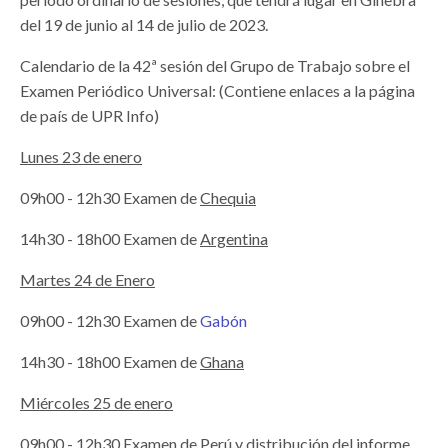
del 19 de junio al 14 de julio de 2023.
Calendario de la 42ª sesión del Grupo de Trabajo sobre el
Examen Periódico Universal: (Contiene enlaces a la página
de país de UPR Info)
Lunes 23 de enero
09h00 - 12h30 Examen de
Chequia
14h30 - 18h00 Examen de
Argentina
Martes 24 de Enero
09h00 - 12h30 Examen de
Gabón
14h30 - 18h00 Examen de
Ghana
Miércoles 25 de enero
09h00 - 12h30 Examen de
Perú
y distribución del informe