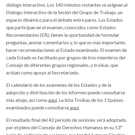
diálogo interactivo. Los 140 minutos restantes se asignan al
Diálogo Interactivo de la Sesión del Grupo de Trabajo, un
espacio dinámico para el debate entre pares. Los Estados
que participan en el examen, conocidos como Estados
Recomendantes (ER), tienen la oportunidad de formular
preguntas, anotar comentarios y, lo que es más importante,
hacer recomendaciones al Estado examinado. El examen de
cada Estado es facilitado por grupos de tres miembros del
Consejo de diferentes grupos regionales, o troikas, que
actúan como apoyo al Secretariado.
El calendario de los exámenes de los Estados y de la
adopción y distribución de los informes puede consultarse
más abajo, así como
aquí
. La lista Troikas de los 13 países
examinados puede consultarse
aquí.
El resultado final del 42 periodo de sesiones será adoptado
por el pleno del Consejo de Derechos Humanos en su 53º
periodo ordinario de sesiones, que tendrá lugar en Ginebra