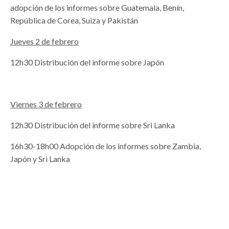
adopción de los informes sobre Guatemala, Benín,
República de Corea, Suiza y Pakistán
Jueves 2 de febrero
12h30 Distribución del informe sobre Japón
Viernes 3 de febrero
12h30 Distribución del informe sobre Sri Lanka
16h30-18h00 Adopción de los informes sobre Zambia,
Japón y Sri Lanka