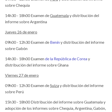
sobre Chequia
14h30 - 18h00 Examen de
Guatemala
y distribución del
informe sobre Argentina
Jueves 26 de enero
09h00 - 12h30 Examen de
Benín
y distribución del informe
sobre Gabón
14h30 - 18h00 Examen
de la República de Corea
y
distribución del informe sobre Ghana
Viernes 27 de enero
09h00 - 12h30 Examen de
Suiza
y distribución del informe
sobre Perú
15h30 - 18h00 Distribución del informe sobre Guatemala y
adopción de los informes sobre Chequia, Argentina, Gabón,