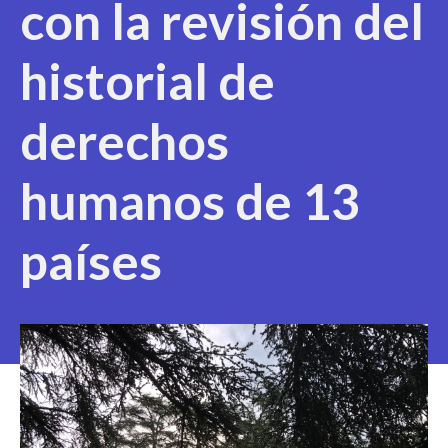
con la revisión del
historial de
derechos
humanos de 13
países