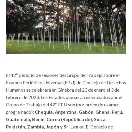
El 42º periodo de sesiones del Grupo de Trabajo sobre el
Examen Periódico Universal (EPU) del Consejo de Derechos
Humanos se celebrará en Ginebra del 23 de enero al 3 de
febrero de 2023. Los Estados que serán examinados por el
Grupo de Trabajo del 42º EPU son (por orden de examen
programado):
Chequia, Argentina, Gabón, Ghana, Perú,
Guatemala, Benín, Corea (República de), Suiza,
Pakistán, Zambia, Japón y Sri Lanka.
El Consejo de