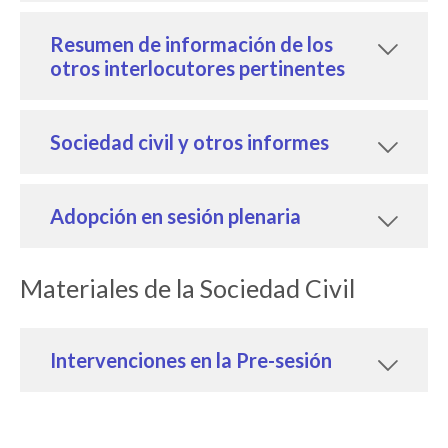
Resumen de información de los
otros interlocutores pertinentes
Sociedad civil y otros informes
Adopción en sesión plenaria
Materiales de la Sociedad Civil
Intervenciones en la Pre-sesión