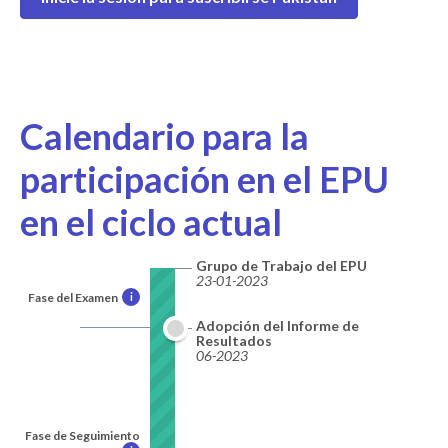
Calendario para la
participación en el EPU
en el ciclo actual
Grupo de Trabajo del EPU
23-01-2023
Fase del Examen
i
Adopción del Informe de
Resultados
06-2023
Fase de Seguimiento