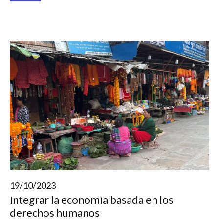
19/10/2023
Integrar la economía basada en los
derechos humanos