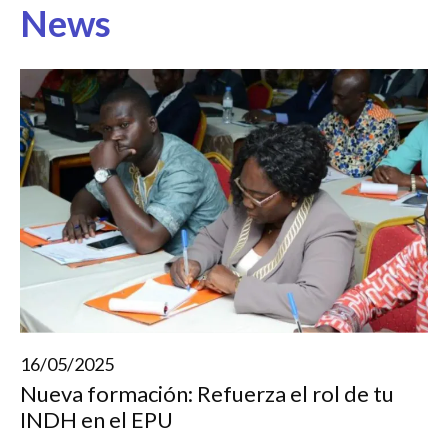
News
16/05/2025
Nueva formación: Refuerza el rol de tu
INDH en el EPU