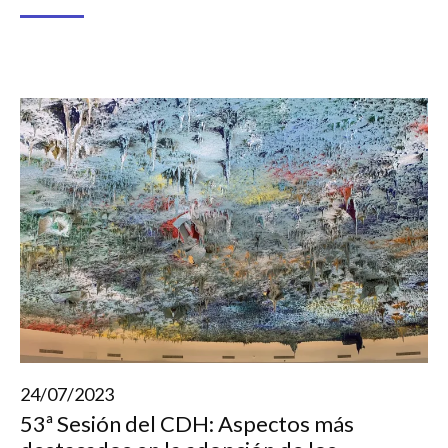
24/07/2023
53ª Sesión del CDH: Aspectos más