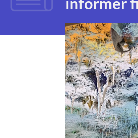
informer f