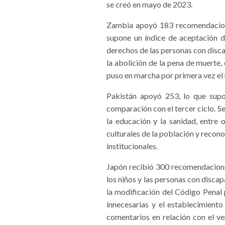
se creó en mayo de 2023.
Zambia apoyó 183 recomendaciones
supone un índice de aceptación d
derechos de las personas con discap
la abolición de la pena de muerte
puso en marcha por primera vez el
Pakistán apoyó 253, lo que sup
comparación con el tercer ciclo. S
la educación y la sanidad, entre
culturales de la población y recon
institucionales.
Japón recibió 300 recomendaciones
los niños y las personas con disca
la modificación del Código Penal 
innecesarias y el establecimiento
comentarios en relación con el ve