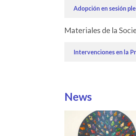
Adopción en sesión ple
Materiales de la Soci
Intervenciones en la P
News