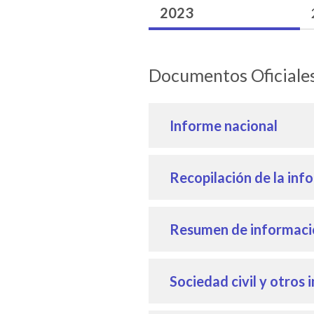
2023
Documentos Oficia
Informe nacional
Recopilación de la inf
Resumen de informació
Sociedad civil y otros