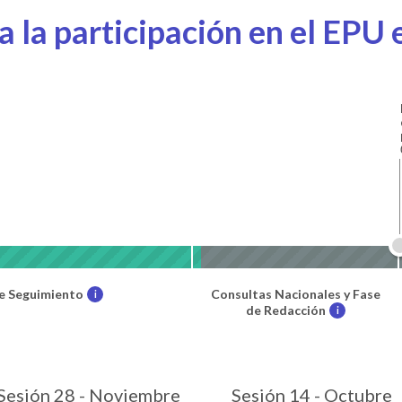
 la participación en el EPU e
e Seguimiento
Consultas Nacionales y Fase
i
de Redacción
i
Sesión 28 - Noviembre
Sesión 14 - Octubre