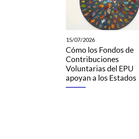
15/07/2026
Cómo los Fondos de
Contribuciones
Voluntarias del EPU
apoyan a los Estados