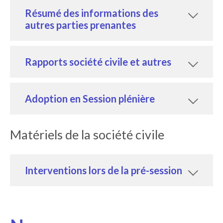
Résumé des informations des
autres parties prenantes
Rapports société civile et autres
Adoption en Session plénière
Matériels de la société civile
Interventions lors de la pré-session