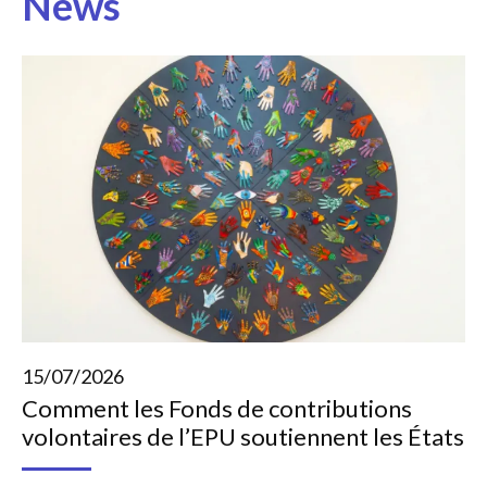
News
15/07/2026
Comment les Fonds de contributions
volontaires de l’EPU soutiennent les États