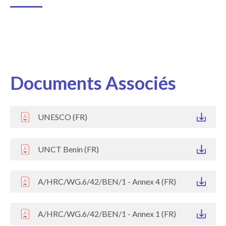
Documents Associés
UNESCO (FR)
UNCT Benin (FR)
A/HRC/WG.6/42/BEN/1 - Annex 4 (FR)
A/HRC/WG.6/42/BEN/1 - Annex 1 (FR)