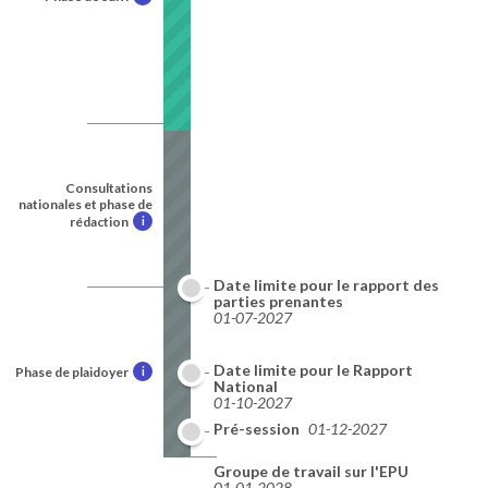
Consultations
nationales et phase de
rédaction
i
Date limite pour le rapport des
parties prenantes
01-07-2027
Date limite pour le Rapport
Phase de plaidoyer
i
National
01-10-2027
Pré-session
01-12-2027
Groupe de travail sur l'EPU
01-01-2028