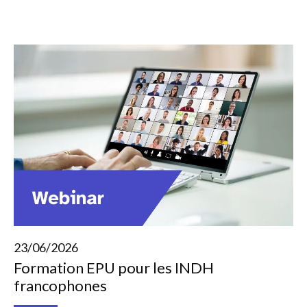
23/06/2026
Formation EPU pour les INDH
francophones