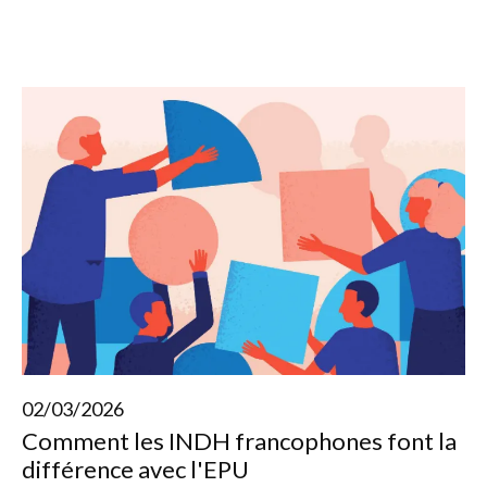
02/03/2026
Comment les INDH francophones font la
différence avec l'EPU