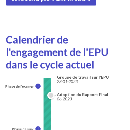
Calendrier de
l'engagement de l'EPU
dans le cycle actuel
Groupe de travail sur l'EPU
23-01-2023
Phase de l'examen
i
Adoption du Rapport Final
06-2023
Phase de suivi
i