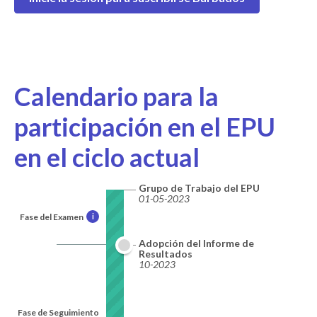
Calendario para la
participación en el EPU
en el ciclo actual
Grupo de Trabajo del EPU
01-05-2023
Fase del Examen
i
Adopción del Informe de
Resultados
10-2023
Fase de Seguimiento