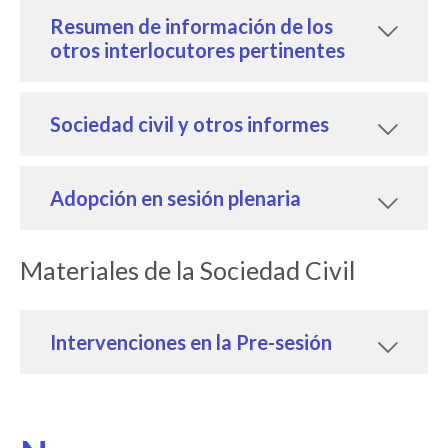
Resumen de información de los
otros interlocutores pertinentes
Sociedad civil y otros informes
Adopción en sesión plenaria
Materiales de la Sociedad Civil
Intervenciones en la Pre-sesión