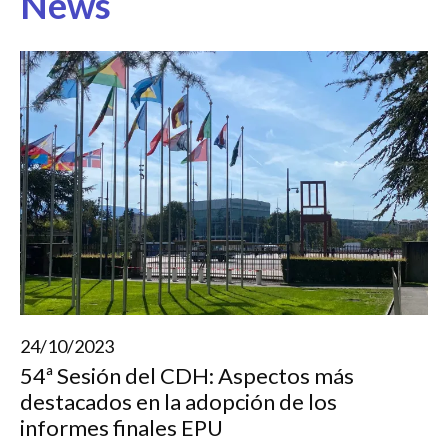
News
24/10/2023
54ª Sesión del CDH: Aspectos más
destacados en la adopción de los
informes finales EPU