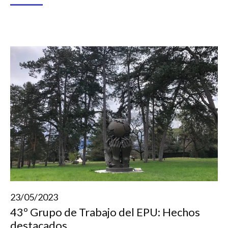
23/05/2023
43º Grupo de Trabajo del EPU: Hechos
destacados