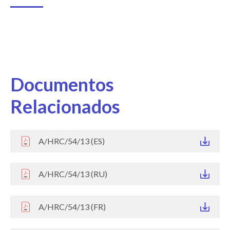
Documentos
Relacionados
A/HRC/54/13 (ES)
A/HRC/54/13 (RU)
A/HRC/54/13 (FR)