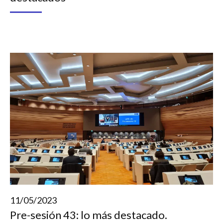
11/05/2023
Pre-sesión 43: lo más destacado.