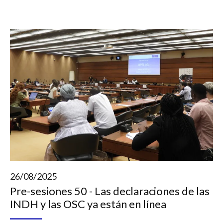
26/08/2025
Pre-sesiones 50 - Las declaraciones de las
INDH y las OSC ya están en línea