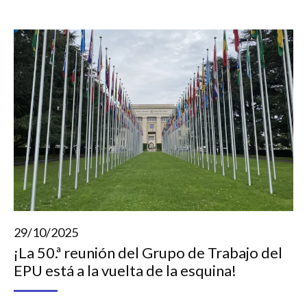
29/10/2025
¡La 50.ª reunión del Grupo de Trabajo del
EPU está a la vuelta de la esquina!