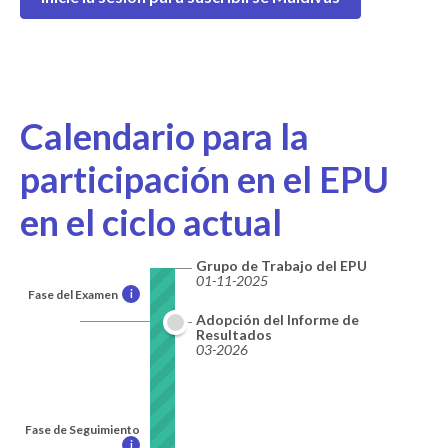
Calendario para la
participación en el EPU
en el ciclo actual
Grupo de Trabajo del EPU
01-11-2025
Fase del Examen
i
Adopción del Informe de
Resultados
03-2026
Fase de Seguimiento
i