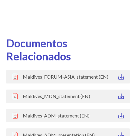
Documentos
Relacionados
Maldives_FORUM-ASIA_statement (EN)
Maldives_MDN_statement (EN)
Maldives_ADM_statement (EN)
Maldives_ADM_presentation (EN)