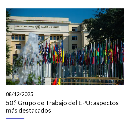
08/12/2025
50.º Grupo de Trabajo del EPU: aspectos
más destacados