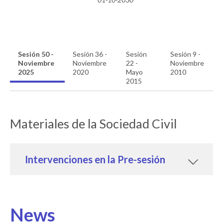
Sesión 50 -
Sesión 36 -
Sesión
Sesión 9 -
Noviembre
Noviembre
22 -
Noviembre
2025
2020
Mayo
2010
2015
Materiales de la Sociedad Civil
Intervenciones en la Pre-sesión
News