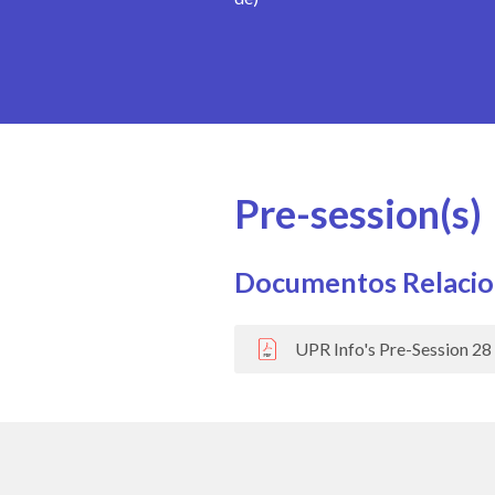
Pre-session(s)
Documentos Relaci
UPR Info's Pre-Session 28