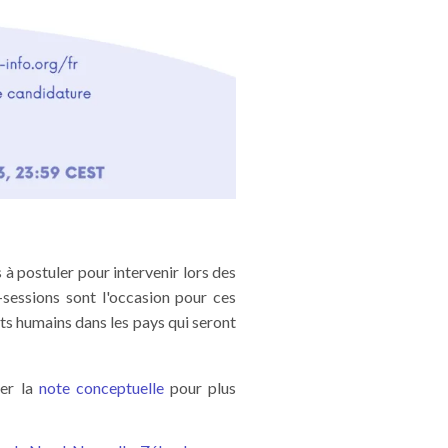
 à postuler pour intervenir lors des
-sessions sont l'occasion pour ces
ts humains dans les pays qui seront
ter
la
note conceptuelle
pour plus