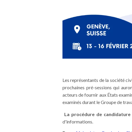
Les représentants de la société civ
prochaines pré-sessions qui auron
acteurs de fournir aux États exami
examinés durant le Groupe de trava
La procédure de candidature 
d'informations.