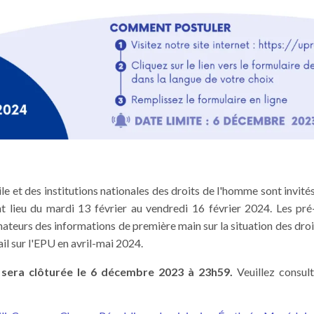
ile et des institutions nationales des droits de l'homme sont invités
t lieu du mardi 13 février au vendredi 16 février 2024. Les pré
nateurs des informations de première main sur la situation des droi
il sur l'EPU en avril-mai 2024.
sera clôturée le 6 décembre 2023 à 23h59.
Veuillez consul