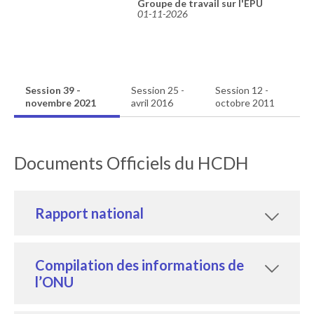
Groupe de travail sur l'EPU
01-11-2026
Session 39 -
Session 25 -
Session 12 -
novembre 2021
avril 2016
octobre 2011
Documents Officiels du HCDH
Rapport national
Compilation des informations de
l’ONU