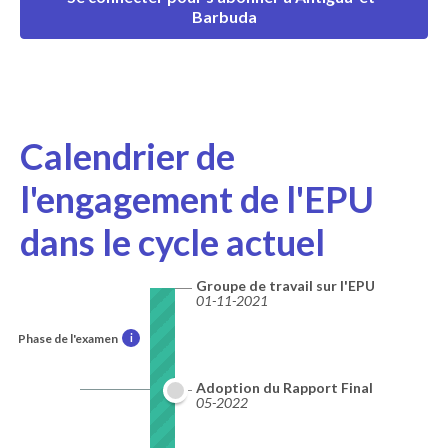
Barbuda
Calendrier de
l'engagement de l'EPU
dans le cycle actuel
Groupe de travail sur l'EPU
01-11-2021
Phase de l'examen
i
Adoption du Rapport Final
05-2022