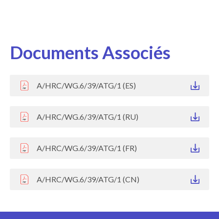
Documents Associés
A/HRC/WG.6/39/ATG/1 (ES)
A/HRC/WG.6/39/ATG/1 (RU)
A/HRC/WG.6/39/ATG/1 (FR)
A/HRC/WG.6/39/ATG/1 (CN)