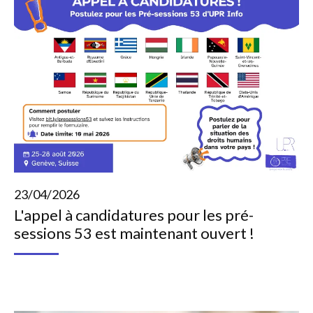
23/04/2026
L'appel à candidatures pour les pré-
sessions 53 est maintenant ouvert !