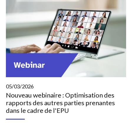
05/03/2026
Nouveau webinaire : Optimisation des
rapports des autres parties prenantes
dans le cadre de l'EPU