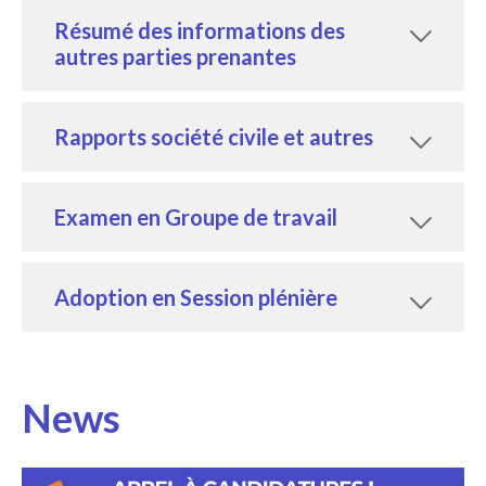
Résumé des informations des
autres parties prenantes
Rapports société civile et autres
Examen en Groupe de travail
Adoption en Session plénière
News