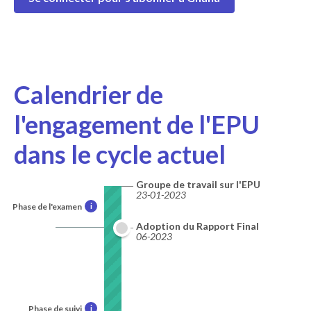
Calendrier de
l'engagement de l'EPU
dans le cycle actuel
Groupe de travail sur l'EPU
23-01-2023
Phase de l'examen
i
Adoption du Rapport Final
06-2023
Phase de suivi
i