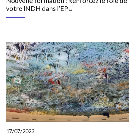
Nouvelle formation : Renforcez le rôle de
votre INDH dans l’EPU
17/07/2023