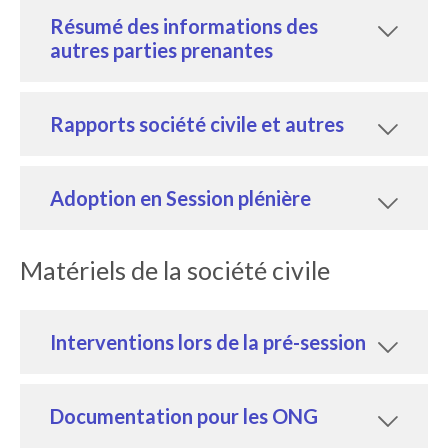
Résumé des informations des
autres parties prenantes
Rapports société civile et autres
Adoption en Session plénière
Matériels de la société civile
Interventions lors de la pré-session
Documentation pour les ONG