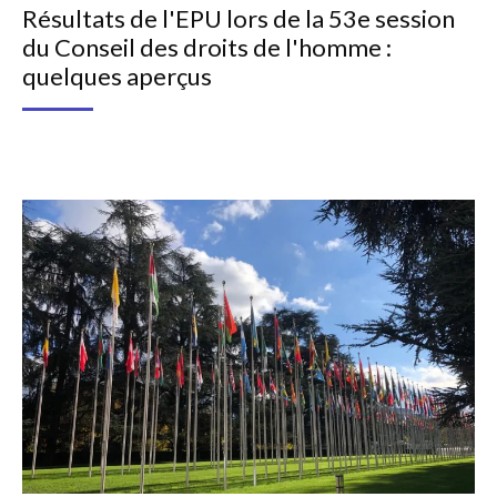
Résultats de l'EPU lors de la 53e session
du Conseil des droits de l'homme :
quelques aperçus