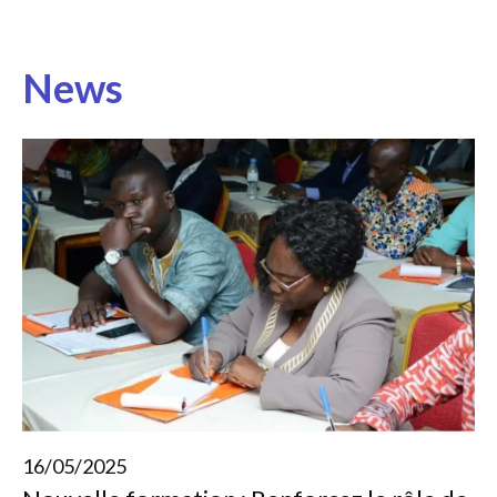
News
16/05/2025