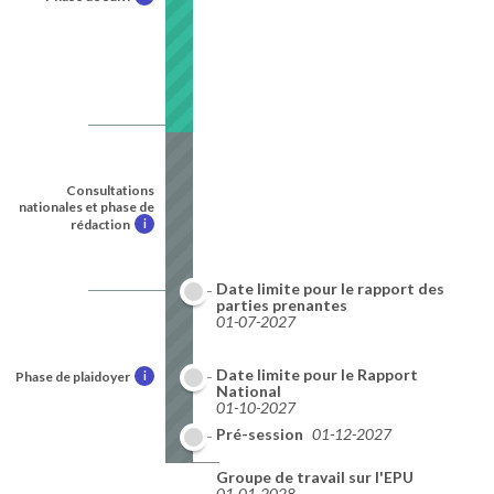
Consultations
nationales et phase de
rédaction
i
Date limite pour le rapport des
parties prenantes
01-07-2027
Date limite pour le Rapport
Phase de plaidoyer
i
National
01-10-2027
Pré-session
01-12-2027
Groupe de travail sur l'EPU
01-01-2028