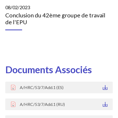
08/02/2023
Conclusion du 42ème groupe de travail
de l'EPU
Documents Associés
A/HRC/53/7/Add.1 (ES)
A/HRC/53/7/Add.1 (RU)