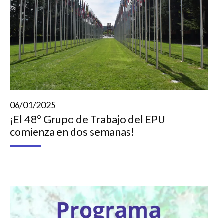
06/01/2025
¡El 48º Grupo de Trabajo del EPU
comienza en dos semanas!