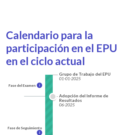
Calendario para la
participación en el EPU
en el ciclo actual
Grupo de Trabajo del EPU
01-01-2025
Fase del Examen
i
Adopción del Informe de
Resultados
06-2025
Fase de Seguimiento
i