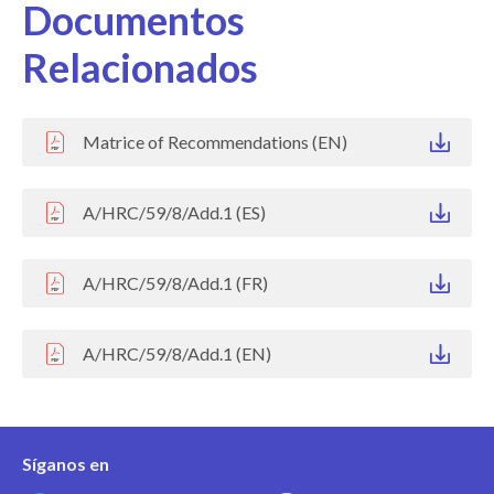
Documentos
Relacionados
Matrice of Recommendations (EN)
A/HRC/59/8/Add.1 (ES)
A/HRC/59/8/Add.1 (FR)
A/HRC/59/8/Add.1 (EN)
Síganos en