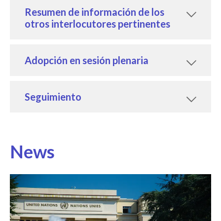
Resumen de información de los
otros interlocutores pertinentes
Adopción en sesión plenaria
Seguimiento
News