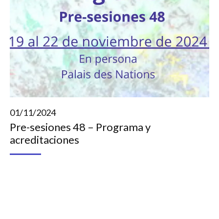
01/11/2024
Pre-sesiones 48 – Programa y
acreditaciones