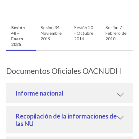
Sesión
Sesión 34 -
Sesión 20
Sesión 7 -
48 -
Noviembre
- Octubre
Febrero de
Enero
2019
2014
2010
2025
Documentos Oficiales OACNUDH
Informe nacional
Recopilación de la informaciones de
las NU