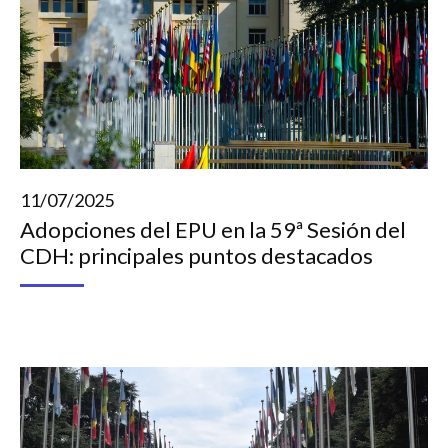
11/07/2025
Adopciones del EPU en la 59ª Sesión del
CDH: principales puntos destacados