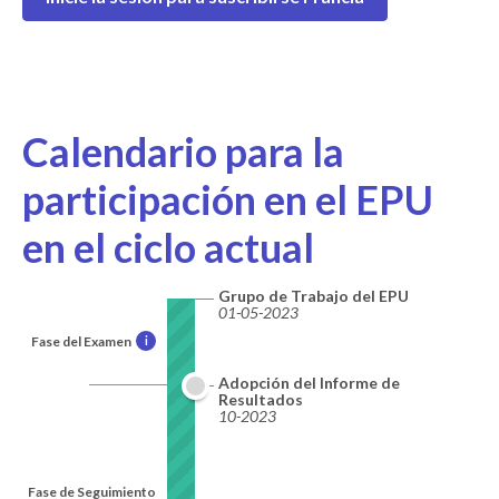
Calendario para la
participación en el EPU
en el ciclo actual
Grupo de Trabajo del EPU
01-05-2023
Fase del Examen
i
Adopción del Informe de
Resultados
10-2023
Fase de Seguimiento