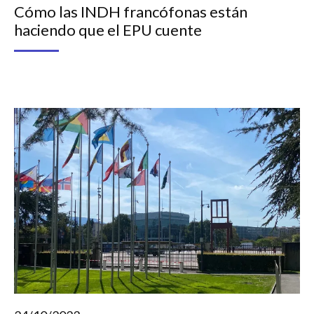
Cómo las INDH francófonas están
haciendo que el EPU cuente