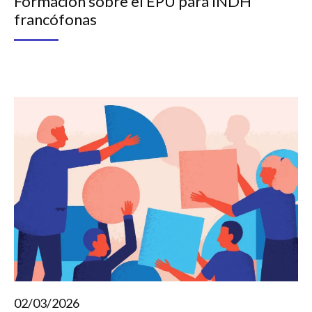
Formación sobre el EPU para INDH
francófonas
02/03/2026