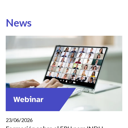
News
23/06/2026