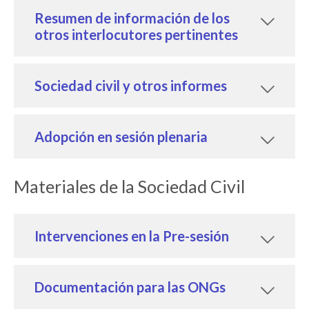
Resumen de información de los
otros interlocutores pertinentes
Sociedad civil y otros informes
Adopción en sesión plenaria
Materiales de la Sociedad Civil
Intervenciones en la Pre-sesión
Documentación para las ONGs