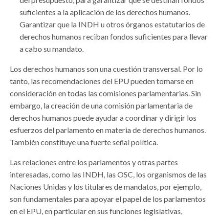
suficientes a la aplicación de los derechos humanos.
Garantizar que la INDH u otros órganos estatutarios de
derechos humanos reciban fondos suficientes para llevar
a cabo su mandato.
Los derechos humanos son una cuestión transversal. Por lo
tanto, las recomendaciones del EPU pueden tomarse en
consideración en todas las comisiones parlamentarias. Sin
embargo, la creación de una comisión parlamentaria de
derechos humanos puede ayudar a coordinar y dirigir los
esfuerzos del parlamento en materia de derechos humanos.
También constituye una fuerte señal política.
Las relaciones entre los parlamentos y otras partes
interesadas, como las INDH, las OSC, los organismos de las
Naciones Unidas y los titulares de mandatos, por ejemplo,
son fundamentales para apoyar el papel de los parlamentos
en el EPU, en particular en sus funciones legislativas,