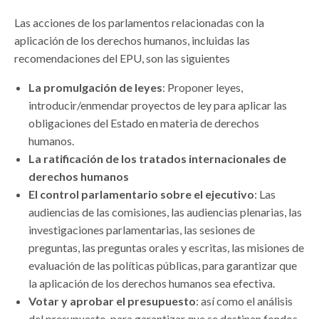
Las acciones de los parlamentos relacionadas con la
aplicación de los derechos humanos, incluidas las
recomendaciones del EPU, son las siguientes
La promulgación de leyes
: Proponer leyes,
introducir/enmendar proyectos de ley para aplicar las
obligaciones del Estado en materia de derechos
humanos.
La ratificación de los tratados internacionales de
derechos humanos
El control parlamentario sobre el ejecutivo
: Las
audiencias de las comisiones, las audiencias plenarias, las
investigaciones parlamentarias, las sesiones de
preguntas, las preguntas orales y escritas, las misiones de
evaluación de las políticas públicas, para garantizar que
la aplicación de los derechos humanos sea efectiva.
Votar y aprobar el presupuesto
: así como el análisis
del presupuesto, para garantizar que se destinan fondos