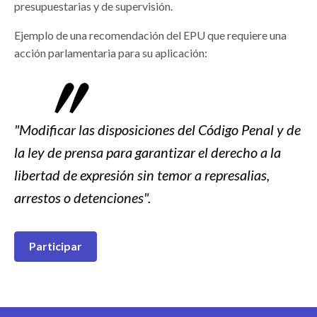
presupuestarias y de supervisión.
Ejemplo de una recomendación del EPU que requiere una
acción parlamentaria para su aplicación:
"Modificar las disposiciones del Código Penal y de
la ley de prensa para garantizar el derecho a la
libertad de expresión sin temor a represalias,
arrestos o detenciones".
Participar