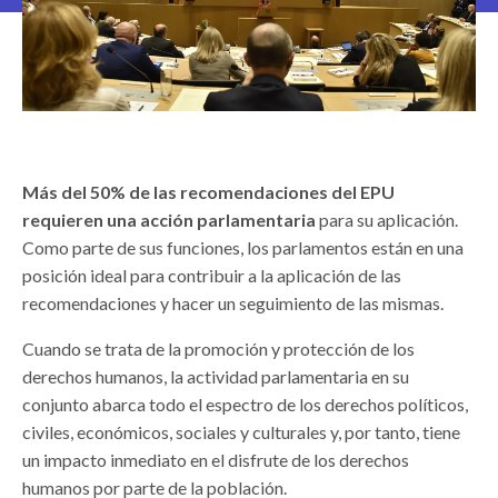
Más del 50% de las recomendaciones del EPU
requieren una acción parlamentaria
para su aplicación.
Como parte de sus funciones, los parlamentos están en una
posición ideal para contribuir a la aplicación de las
recomendaciones y hacer un seguimiento de las mismas.
Cuando se trata de la promoción y protección de los
derechos humanos, la actividad parlamentaria en su
conjunto abarca todo el espectro de los derechos políticos,
civiles, económicos, sociales y culturales y, por tanto, tiene
un impacto inmediato en el disfrute de los derechos
humanos por parte de la población.