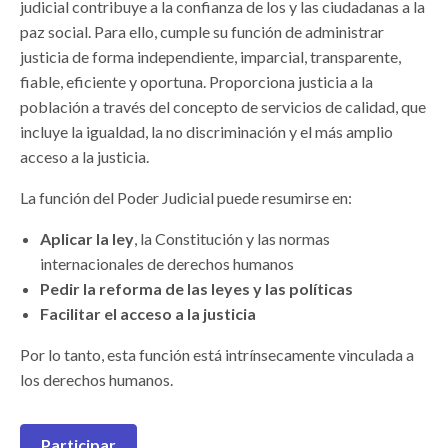
judicial contribuye a la confianza de los y las ciudadanas a la
paz social. Para ello, cumple su función de administrar
justicia de forma independiente, imparcial, transparente,
fiable, eficiente y oportuna. Proporciona justicia a la
población a través del concepto de servicios de calidad, que
incluye la igualdad, la no discriminación y el más amplio
acceso a la justicia.
La función del Poder Judicial puede resumirse en:
Aplicar la ley
, la Constitución y las normas
internacionales de derechos humanos
Pedir la reforma de las leyes y las políticas
Facilitar el acceso a la justicia
Por lo tanto, esta función está intrínsecamente vinculada a
los derechos humanos.
Participar