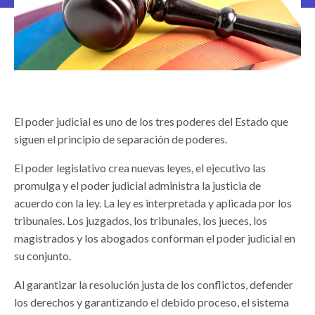
El poder judicial es uno de los tres poderes del Estado que
siguen el principio de separación de poderes.
El poder legislativo crea nuevas leyes, el ejecutivo las
promulga y el poder judicial administra la justicia de
acuerdo con la ley. La ley es interpretada y aplicada por los
tribunales. Los juzgados, los tribunales, los jueces, los
magistrados y los abogados conforman el poder judicial en
su conjunto.
Al garantizar la resolución justa de los conflictos, defender
los derechos y garantizando el debido proceso, el sistema