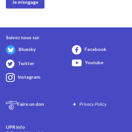
Je m'engage
Suivez nous sur
Bluesky
Facebook
Youtube
Twitter
Instagram
Faire un don
Privacy Policy
UPR Info