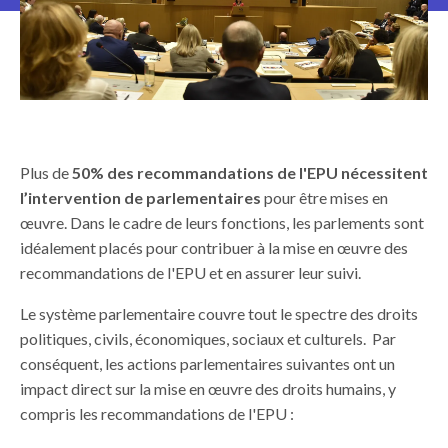
Plus de
50% des recommandations de l'EPU nécessitent
l’intervention de parlementaires
pour être mises en
œuvre. Dans le cadre de leurs fonctions, les parlements sont
idéalement placés pour contribuer à la mise en œuvre des
recommandations de l'EPU et en assurer leur suivi.
Le système parlementaire couvre tout le spectre des droits
politiques, civils, économiques, sociaux et culturels. Par
conséquent, les actions parlementaires suivantes ont un
impact direct sur la mise en œuvre des droits humains, y
compris les recommandations de l'EPU :