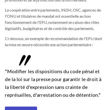
La coopération entre parlements, INDH, OSC, agences de
l'ONU et titulaires de mandat est essentielle au bon
fonctionnement de l'EPU, notamment en raison des rôles
législatifs, budgétaires et de contrôle des parlements.
Ci-dessous, un exemple de recommandation de l'EPU dont
la mise en œuvre nécessite une action parlementaire :
"Modifier les dispositions du code pénal et
de la loi sur la presse pour garantir le droit à
la liberté d'expression sans crainte de
représailles, d'arrestation ou de détention."