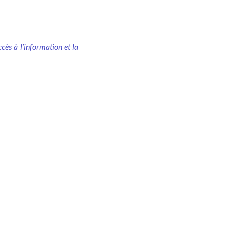
cès à l’information et la