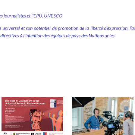
des journalistes et l'EPU. UNESCO
universel et son potentiel de promotion de la liberté d’expression, l’ac
: directives à l'intention des équipes de pays des Nations unies