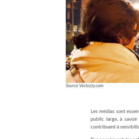
Source Vectezzy.com
Les médias sont essent
public large, à savoir
contribuent à sensibili