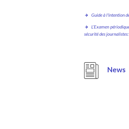
Guide à l'intention 
L’Examen périodique 
sécurité des journalistes
News