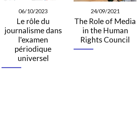
06/10/2023
24/09/2021
Le rôle du
The Role of Media
journalisme dans
in the Human
l'examen
Rights Council
périodique
universel