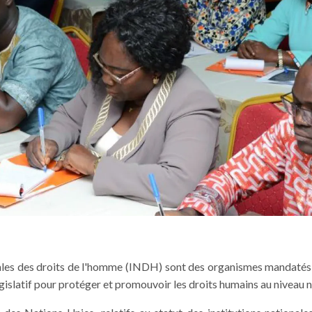
nales des droits de l'homme (INDH) sont des organismes mandatés p
gislatif pour protéger et promouvoir les droits humains au niveau n