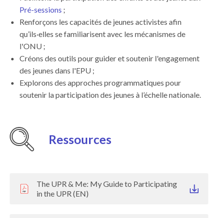
Pré-sessions
;
Renforçons les capacités de jeunes activistes afin
qu’ils·elles se familiarisent avec les mécanismes de
l'ONU ;
Créons des outils pour guider et soutenir l'engagement
des jeunes dans l'EPU ;
Explorons des approches programmatiques pour
soutenir la participation des jeunes à l’échelle nationale.
Ressources
The UPR & Me: My Guide to Participating
in the UPR (EN)