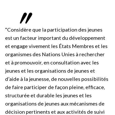
“Considère que la participation des jeunes
est un facteur important du développement
et engage vivement les États Membres et les
organismes des Nations Unies à rechercher
et à promouvoir, en consultation avec les
jeunes et les organisations de jeunes et
d’aide à la jeunesse, de nouvelles possibilités
de faire participer de façon pleine, efficace,
structurée et durable les jeunes et les
organisations de jeunes aux mécanismes de
décision pertinents et aux activités de suivi