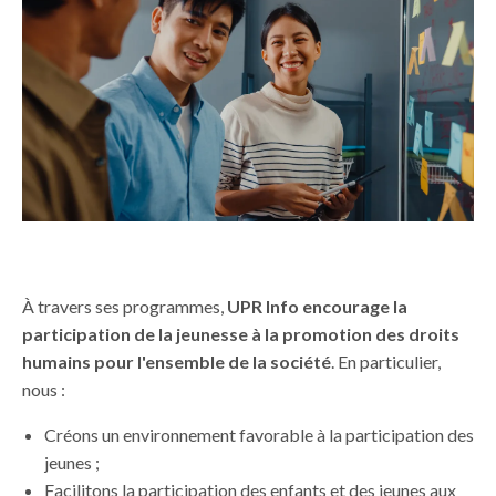
À travers ses programmes,
UPR Info encourage la
participation de la jeunesse à la promotion des droits
humains pour l'ensemble de la société
. En particulier,
nous :
Créons un environnement favorable à la participation des
jeunes ;
Facilitons la participation des enfants et des jeunes aux