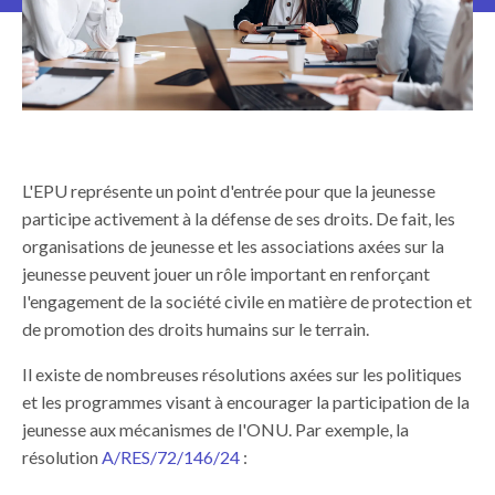
L'EPU représente un point d'entrée pour que la jeunesse
participe activement à la défense de ses droits. De fait, les
organisations de jeunesse et les associations axées sur la
jeunesse peuvent jouer un rôle important en renforçant
l'engagement de la société civile en matière de protection et
de promotion des droits humains sur le terrain.
Il existe de nombreuses résolutions axées sur les politiques
et les programmes visant à encourager la participation de la
jeunesse aux mécanismes de l'ONU. Par exemple, la
résolution
A/RES/72/146/24
: