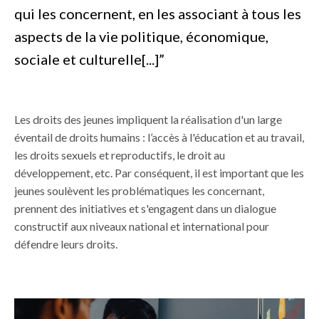
qui les concernent, en les associant à tous les
aspects de la vie politique, économique,
sociale et culturelle[...]”
Les droits des jeunes impliquent la réalisation d'un large
éventail de droits humains : l’accès à l'éducation et au travail,
les droits sexuels et reproductifs, le droit au
développement, etc. Par conséquent, il est important que les
jeunes soulèvent les problématiques les concernant,
prennent des initiatives et s'engagent dans un dialogue
constructif aux niveaux national et international pour
défendre leurs droits.