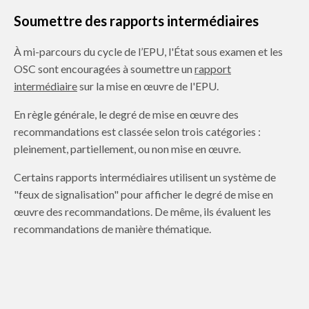
Soumettre des rapports intermédiaires
À mi-parcours du cycle de l’EPU, l'État sous examen et les
OSC sont encouragées à soumettre un
rapport
intermédiaire
sur la mise en œuvre de l'EPU.
En règle générale, le degré de mise en œuvre des
recommandations est classée selon trois catégories :
pleinement, partiellement, ou non mise en œuvre.
Certains rapports intermédiaires utilisent un système de
"feux de signalisation" pour afficher le degré de mise en
œuvre des recommandations. De même, ils évaluent les
recommandations de manière thématique.