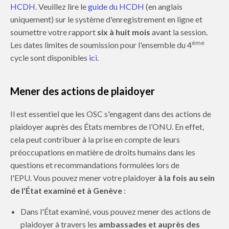
HCDH
. Veuillez lire le
guide du HCDH
(en anglais
uniquement)
sur le système d'enregistrement en ligne et
soumettre votre rapport
six à huit mois
avant la session.
ème
Les dates limites de soumission pour l'ensemble du 4
cycle sont disponibles
ici
.
Mener des actions de plaidoyer
Il est essentiel que les OSC s'engagent dans des actions de
plaidoyer auprès des États membres de l’ONU. En effet,
cela peut contribuer à la prise en compte de leurs
préoccupations en matière de droits humains dans les
questions et recommandations formulées lors de
l'EPU. Vous pouvez mener votre plaidoyer
à la fois au sein
de l'État examiné et à Genève
:
Dans l'État examiné, vous pouvez mener des actions de
plaidoyer à travers les
ambassades
et auprès des