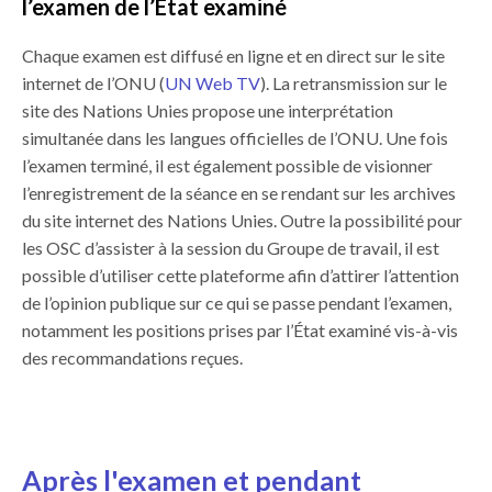
l’examen de l’État examiné
Chaque examen est diffusé en ligne et en direct sur le site
internet de l’ONU (
UN Web TV
). La retransmission sur le
site des Nations Unies propose une interprétation
simultanée dans les langues officielles de l’ONU. Une fois
l’examen terminé, il est également possible de visionner
l’enregistrement de la séance en se rendant sur les archives
du site internet des Nations Unies. Outre la possibilité pour
les OSC d’assister à la session du Groupe de travail, il est
possible d’utiliser cette plateforme afin d’attirer l’attention
de l’opinion publique sur ce qui se passe pendant l’examen,
notamment les positions prises par l’État examiné vis-à-vis
des recommandations reçues.
Après l'examen et pendant