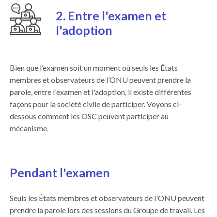
2. Entre l'examen et
l'adoption
Bien que l’examen soit un moment où seuls les États
membres et observateurs de l’ONU peuvent prendre la
parole, entre l'examen et l'adoption, il existe différentes
façons pour la société civile de participer. Voyons ci-
dessous comment les OSC peuvent participer au
mécanisme.
Pendant l'examen
Seuls les États membres et observateurs de l'ONU peuvent
prendre la parole lors des sessions du Groupe de travail. Les