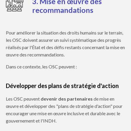
3. Mise en œuvre des
recommandations
Pour améliorer la situation des droits humains sur le terrain,
les OSC doivent assurer un suivi systématique des progrès
réalisés par l'État et des défis restants concernant
la mise en
œuvre des recommandations
.
Dans ce contexte, les OSC peuvent :
Développer des plans de stratégie d'action
Les OSC peuvent
devenir des partenaires
de mise en
œuvre et développer des "plans de stratégie d'action" pour
encourager une mise en œuvre inclusive et durable avec le
gouvernement et l'INDH.