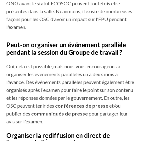
ONG ayant le statut ECOSOC peuvent toutefois être
présentes dans la salle. Néanmoins, il existe de nombreuses
façons pour les OSC d'avoir un impact sur l'EPU pendant
l'examen.
Peut-on organiser un événement parallèle
pendant la session du Groupe de travail ?
Oui, cela est possible, mais nous vous encourageons à
organiser les événements parallèles un à deux mois à
l'avance. Des événements parallèles peuvent également être
organisés après l'examen pour faire le point sur son contenu
et les réponses données par le gouvernement. En outre, les
OSC peuvent tenir des
conférences de presse
et/ou
publier des
communiqués de presse
pour partager leur
avis sur l'examen.
Organiser la rediffusion en direct de