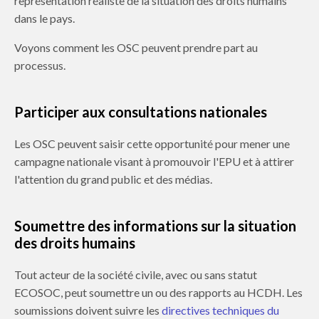
représentation réaliste de la situation des droits humains
dans le pays.
Voyons comment les OSC peuvent
prendre part au
processus
.
Participer aux consultations nationales
Les OSC peuvent saisir cette opportunité pour mener une
campagne nationale visant à promouvoir l'EPU et à attirer
l'attention du grand public et des médias.
Soumettre des informations sur la situation
des droits humains
Tout acteur de la société civile, avec ou sans statut
ECOSOC, peut soumettre un ou des rapports au HCDH. Les
soumissions doivent suivre les
directives techniques du