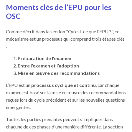
Moments clés de l’EPU pour les
OSC
Comme décrit dans la section "Qu'est-ce que l'EPU ?", ce
mécanisme est un processus qui comprend trois étapes clés
:
Préparation de l'examen
Entre l'examen et l'adoption
Mise en œuvre des recommandations
L’EPU est un
processus cyclique et continu
, car chaque
examen est basé sur la mise en œuvre des recommandations
reçues lors du cycle précédent
et sur les nouvelles questions
émergentes.
Toutes les parties prenantes peuvent s'impliquer dans
chacune de ces phases d'une manière différente.
La section