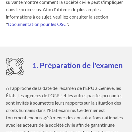
suivante montre comment la société civile peut s'impliquer
dans le processus. Afin d’obtenir de plus amples
informations à ce sujet, veuillez consulter la section
"
Documentation pour les OSC
".
1. Préparation de l'examen
À l'approche de la date de l'examen de l'EPU à Genève, les
États, les agences de l'ONU et les autres parties prenantes
sont invités à soumettre leurs rapports sur la situation des
droits humains dans l'État examiné. Ce dernier est
fortement encouragé à mener des consultations nationales
avec les acteurs de la société civile afin de garantir une