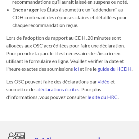
recommandations qu’il aurait laissé en suspens ou noté.
Encourager
les États à soumettre un "addendum" au
CDH contenant des réponses claires et détaillées pour
chaque recommandation reçue.
Lors de l'adoption du rapport au CDH, 20 minutes sont
allouées aux OSC accréditées pour faire une déclaration.
Pour prendre la parole, il est nécessaire de s’inscrire en
utilisant le formulaire en ligne. Veuillez vérifier la date et
l'heure exactes des soumissions
ici
et lire le
guide du HCDH
.
Les OSC peuvent faire des déclarations par
vidéo
et
soumettre des
déclarations écrites
. Pour plus
d'informations, vous pouvez consulter
le site du HRC
.