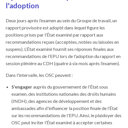
l'adoption
Deux jours après l’examen au sein du Groupe de travail, un
rapport provisoire est adopté dans lequel figure les
positions prises par l’État examiné par rapport aux
recommandations reçues (acceptées, notées ou laissées en
suspens). L’État examiné fournit ses réponses finales aux
recommandations de l'EPU lors de l'adoption du rapport en
session plénière au CDH (quatre à six mois après l’examen).
Dans l'intervalle, les OSC peuvent :
S'engager
auprès du gouvernement de l'État sous
examen, des institutions nationales des droits humains
(INDH), des agences de développement et des
ambassades afin d'influencer la position finale de l’État
sur les recommandations de l'EPU. Ainsi, le plaidoyer des
OSC peut inciter l’État examiné à accepter certaines