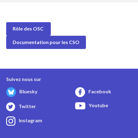
Rôle des OSC
Documentation pour les CSO
Suivez nous sur
Bluesky
Facebook
Youtube
Twitter
Instagram