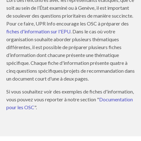
soit au sein de l’État examiné ou à Genève, il est important
de soulever des questions prioritaires de manière succincte.
Pour ce faire, UPR Info encourage les OSC à préparer des
fiches d'information sur l'EPU
. Dans le cas où votre
organisation souhaite aborder plusieurs thématiques
différentes, il est possible de préparer plusieurs fiches
d’information dont chacune présente une thématique
spécifique. Chaque fiche d'information présente quatre à
cinq questions spécifiques/projets de recommandation dans
un document court d'une à deux pages.
Si vous souhaitez voir des exemples de fiches d'information,
vous pouvez vous reporter à notre section "
Documentation
pour les OSC
".