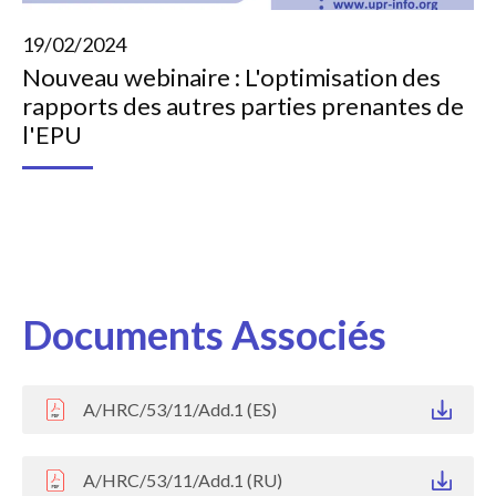
19/02/2024
Nouveau webinaire : L'optimisation des
rapports des autres parties prenantes de
l'EPU
Documents Associés
A/HRC/53/11/Add.1 (ES)
A/HRC/53/11/Add.1 (RU)