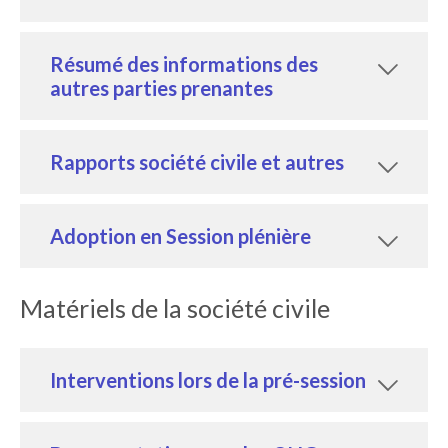
Résumé des informations des
autres parties prenantes
Rapports société civile et autres
Adoption en Session plénière
Matériels de la société civile
Interventions lors de la pré-session