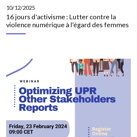
10/12/2025
16 jours d'activisme : Lutter contre la
violence numérique à l’égard des femmes