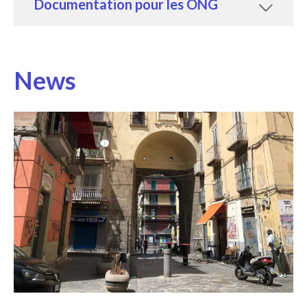
Documentation pour les ONG
News