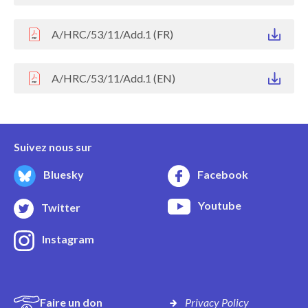
A/HRC/53/11/Add.1 (FR)
A/HRC/53/11/Add.1 (EN)
Suivez nous sur
Bluesky
Facebook
Youtube
Twitter
Instagram
Faire un don
Privacy Policy