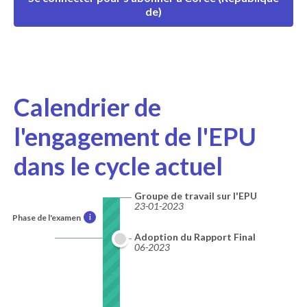
de)
Calendrier de
l'engagement de l'EPU
dans le cycle actuel
Groupe de travail sur l'EPU
23-01-2023
Phase de l'examen
i
Adoption du Rapport Final
06-2023