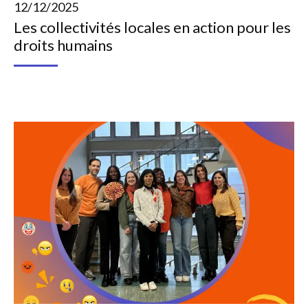
12/12/2025
Les collectivités locales en action pour les
droits humains