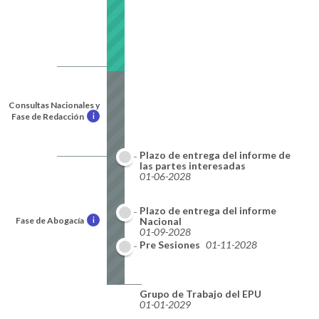
Consultas Nacionales y
Fase de Redacción
i
Plazo de entrega del informe de
las partes interesadas
01-06-2028
Plazo de entrega del informe
Fase de Abogacía
i
Nacional
01-09-2028
Pre Sesiones
01-11-2028
Grupo de Trabajo del EPU
01-01-2029