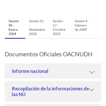
Sesión
Sesión 31
Sesión
Sesión 4 -
45 -
-
17 -
Febrero
Enero
Noviembre
Octubre
de 2009
2024
2018
2013
Documentos Oficiales OACNUDH
Informe nacional
Recopilación de la informaciones de
las NU