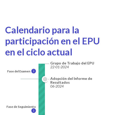
Calendario para la
participación en el EPU
en el ciclo actual
Grupo de Trabajo del EPU
22-01-2024
Fase del Examen
i
Adopción del Informe de
Resultados
06-2024
Fase de Seguimiento
i