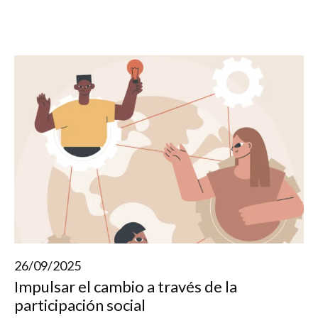
26/09/2025
Impulsar el cambio a través de la
participación social