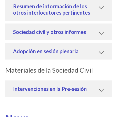
Resumen de información de los
otros interlocutores pertinentes
Sociedad civil y otros informes
Adopción en sesión plenaria
Materiales de la Sociedad Civil
Intervenciones en la Pre-sesión