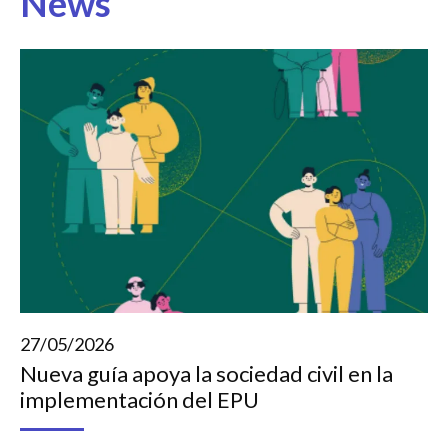
News
27/05/2026
Nueva guía apoya la sociedad civil en la
implementación del EPU