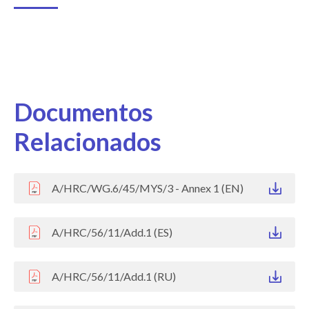
Documentos
Relacionados
A/HRC/WG.6/45/MYS/3 - Annex 1 (EN)
A/HRC/56/11/Add.1 (ES)
A/HRC/56/11/Add.1 (RU)