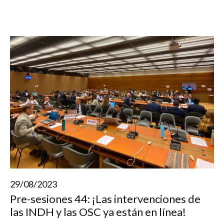
29/08/2023
Pre-sesiones 44: ¡Las intervenciones de
las INDH y las OSC ya están en línea!