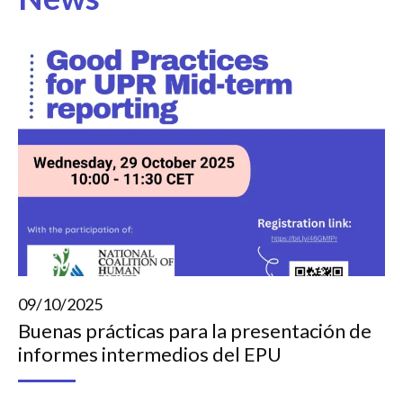
09/10/2025
Buenas prácticas para la presentación de
informes intermedios del EPU