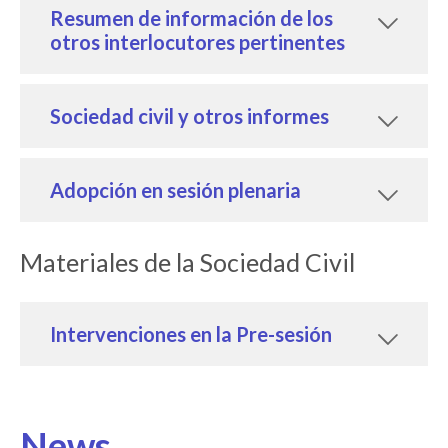
Resumen de información de los
otros interlocutores pertinentes
Sociedad civil y otros informes
Adopción en sesión plenaria
Materiales de la Sociedad Civil
Intervenciones en la Pre-sesión
News