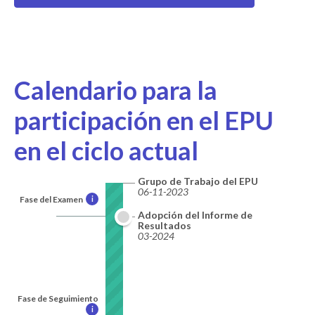
Calendario para la
participación en el EPU
en el ciclo actual
Grupo de Trabajo del EPU
06-11-2023
Fase del Examen
i
Adopción del Informe de
Resultados
03-2024
Fase de Seguimiento
i