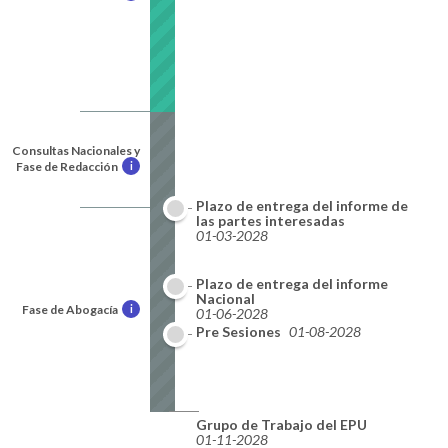
Consultas Nacionales y
Fase de Redacción
i
Plazo de entrega del informe de
las partes interesadas
01-03-2028
Plazo de entrega del informe
Nacional
Fase de Abogacía
i
01-06-2028
Pre Sesiones
01-08-2028
Grupo de Trabajo del EPU
01-11-2028