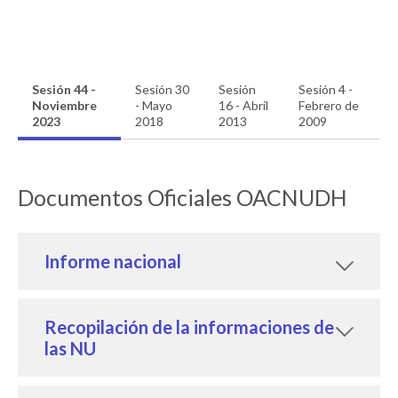
Sesión 44 -
Sesión 30
Sesión
Sesión 4 -
Noviembre
- Mayo
16 - Abril
Febrero de
2023
2018
2013
2009
Documentos Oficiales OACNUDH
Informe nacional
Recopilación de la informaciones de
las NU