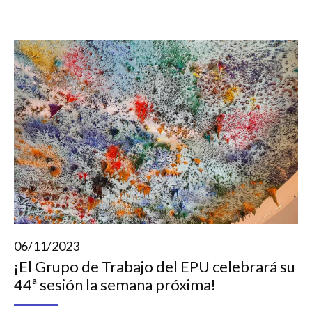
06/11/2023
¡El Grupo de Trabajo del EPU celebrará su
44ª sesión la semana próxima!