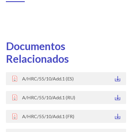
Documentos
Relacionados
A/HRC/55/10/Add.1 (ES)
A/HRC/55/10/Add.1 (RU)
A/HRC/55/10/Add.1 (FR)